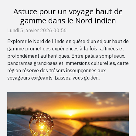
Astuce pour un voyage haut de
gamme dans le Nord indien
Lundi 5 janvier 2026 00:56
Explorer le Nord de l’Inde en quête d’un séjour haut de
gamme promet des expériences à la fois raffinées et
profondément authentiques. Entre palais somptueux,
panoramas grandioses et immersions culturelles, cette
région réserve des trésors insoupçonnés aux
voyageurs exigeants. Laissez-vous guider...