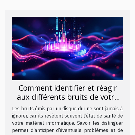
Comment identifier et réagir
aux différents bruits de votre
disque dur ?
Les bruits émis par un disque dur ne sont jamais à
ignorer, car ils révèlent souvent l’état de santé de
votre matériel informatique. Savoir les distinguer
permet d’anticiper d’éventuels problèmes et de