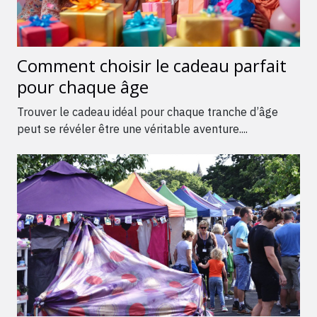
Comment choisir le cadeau parfait
pour chaque âge
Trouver le cadeau idéal pour chaque tranche d’âge
peut se révéler être une véritable aventure....