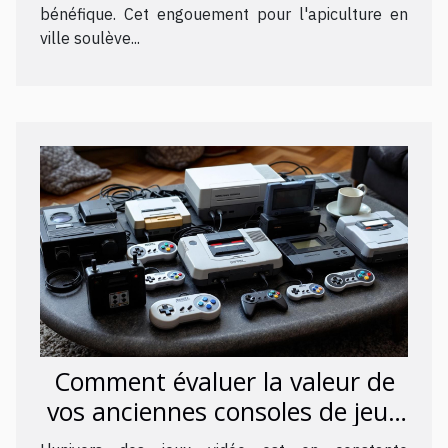
bénéfique. Cet engouement pour l'apiculture en
ville soulève...
Comment évaluer la valeur de
vos anciennes consoles de jeux
?