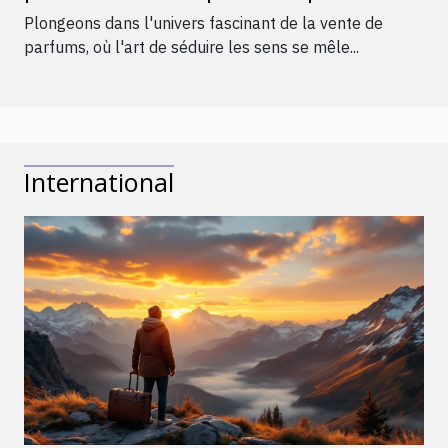
Plongeons dans l'univers fascinant de la vente de
parfums, où l'art de séduire les sens se mêle...
International