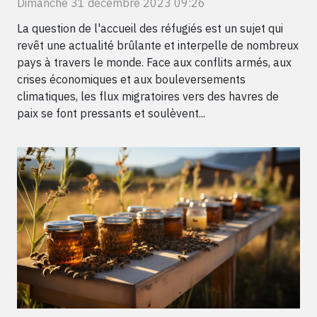
Dimanche 31 décembre 2023 09:26
La question de l'accueil des réfugiés est un sujet qui
revêt une actualité brûlante et interpelle de nombreux
pays à travers le monde. Face aux conflits armés, aux
crises économiques et aux bouleversements
climatiques, les flux migratoires vers des havres de
paix se font pressants et soulèvent...