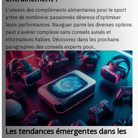
L’univers des compléments alimentaires pour le sport
attire de nombreux passionnés désireux d’optimiser
leurs performances. Naviguer parmi les diverses options
peut s’avérer complexe sans conseils avisés et
informations fiables. Découvrez dans les prochains
paragraphes des conseils experts pour...
Les tendances émergentes dans les