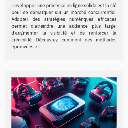
stratégies numériques
Développer une présence en ligne solide est la clé
éprouvées ?
pour se démarquer sur un marché concurrentiel.
Adopter des stratégies numériques efficaces
permet d’atteindre une audience plus large,
d’augmenter la visibilité et de renforcer la
crédibilité. Découvrez comment des méthodes
éprouvées et...