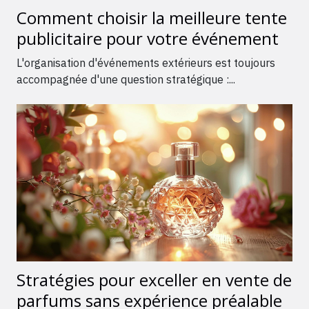
Comment choisir la meilleure tente
publicitaire pour votre événement
L'organisation d'événements extérieurs est toujours
accompagnée d'une question stratégique :...
Stratégies pour exceller en vente de
parfums sans expérience préalable