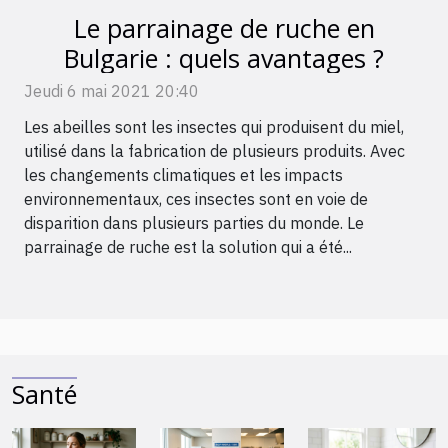
Le parrainage de ruche en
Bulgarie : quels avantages ?
Jeudi 6 mai 2021 20:40
Les abeilles sont les insectes qui produisent du miel,
utilisé dans la fabrication de plusieurs produits. Avec
les changements climatiques et les impacts
environnementaux, ces insectes sont en voie de
disparition dans plusieurs parties du monde. Le
parrainage de ruche est la solution qui a été...
Santé