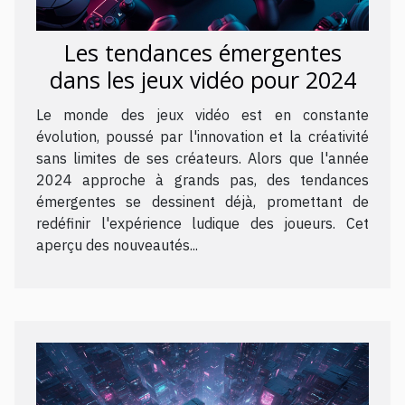
Les tendances émergentes
dans les jeux vidéo pour 2024
Le monde des jeux vidéo est en constante
évolution, poussé par l'innovation et la créativité
sans limites de ses créateurs. Alors que l'année
2024 approche à grands pas, des tendances
émergentes se dessinent déjà, promettant de
redéfinir l'expérience ludique des joueurs. Cet
aperçu des nouveautés...