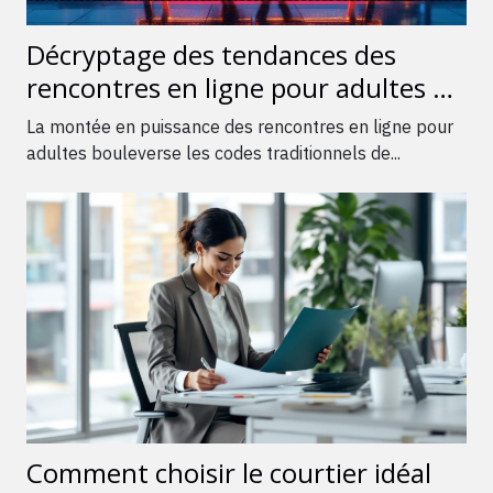
Décryptage des tendances des
rencontres en ligne pour adultes en
2026
La montée en puissance des rencontres en ligne pour
adultes bouleverse les codes traditionnels de...
Comment choisir le courtier idéal