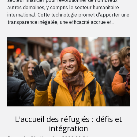
autres domaines, y compris le secteur humanitaire
international. Cette technologie promet d'apporter une
transparence inégalée, une efficacité accrue et...
L'accueil des réfugiés : défis et
intégration