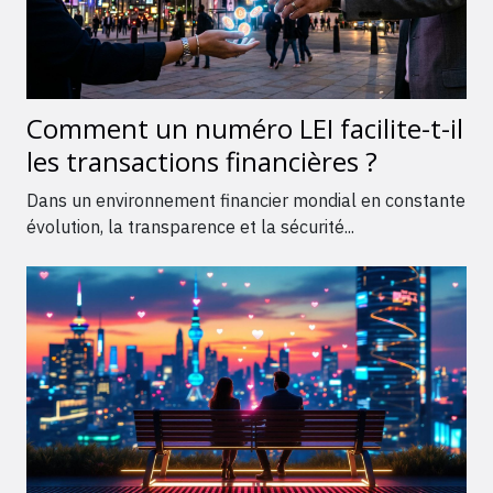
Comment un numéro LEI facilite-t-il
les transactions financières ?
Dans un environnement financier mondial en constante
évolution, la transparence et la sécurité...