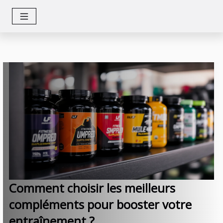
Comment choisir les meilleurs
compléments pour booster votre
entraînement ?