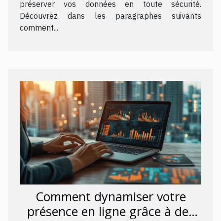
préserver vos données en toute sécurité.
Découvrez dans les paragraphes suivants
comment...
Comment dynamiser votre
présence en ligne grâce à des