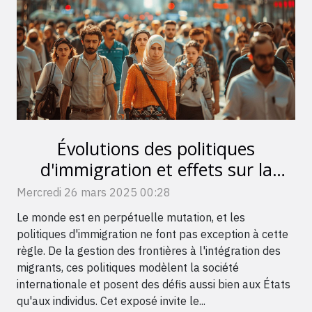
Évolutions des politiques
d'immigration et effets sur la
société internationale
Mercredi 26 mars 2025 00:28
Le monde est en perpétuelle mutation, et les
politiques d'immigration ne font pas exception à cette
règle. De la gestion des frontières à l'intégration des
migrants, ces politiques modèlent la société
internationale et posent des défis aussi bien aux États
qu'aux individus. Cet exposé invite le...