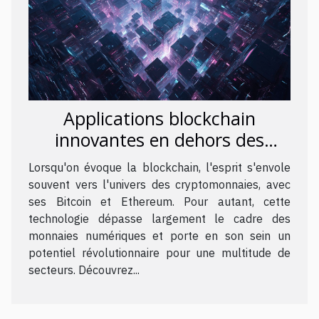
Applications blockchain
innovantes en dehors des
cryptomonnaies
Lorsqu'on évoque la blockchain, l'esprit s'envole
souvent vers l'univers des cryptomonnaies, avec
ses Bitcoin et Ethereum. Pour autant, cette
technologie dépasse largement le cadre des
monnaies numériques et porte en son sein un
potentiel révolutionnaire pour une multitude de
secteurs. Découvrez...