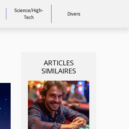
Science/High-
Divers
Tech
ARTICLES
SIMILAIRES