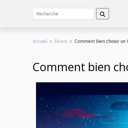
Accueil
Divers
Comment bien choisir un 
Comment bien cho