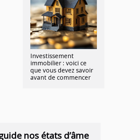
Investissement
immobilier : voici ce
que vous devez savoir
avant de commencer
 guide nos états d’âme