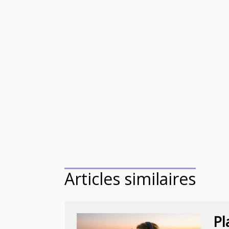
Articles similaires
Pl