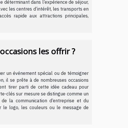
e déterminant dans l’expérience de séjour,
 avec les centres d’intérêt, les transports en
ès rapide aux attractions principales,
ccasions les offrir ?
quer un événement spécial ou de témoigner
ien, il se prête à de nombreuses occasions
nt tirer parti de cette idée cadeau pour
orte-clés sur mesure se distingue comme un
e de la communication d’entreprise et du
er le logo, les couleurs ou le message de