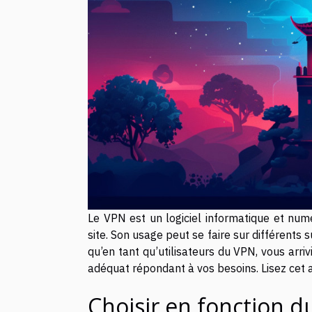
Le VPN est un logiciel informatique et num
site. Son usage peut se faire sur différents s
qu’en tant qu’utilisateurs du VPN, vous arriv
adéquat répondant à vos besoins. Lisez cet a
Choisir en fonction d