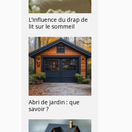
L’influence du drap de
lit sur le sommeil
Abri de jardin : que
savoir ?