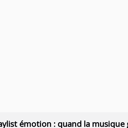
aylist émotion : quand la musique