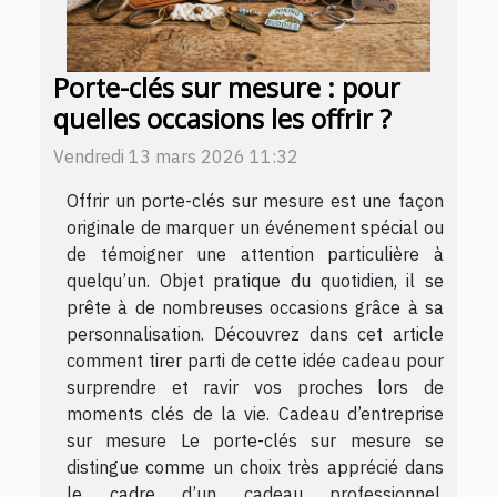
Porte-clés sur mesure : pour
quelles occasions les offrir ?
Vendredi 13 mars 2026 11:32
Offrir un porte-clés sur mesure est une façon
originale de marquer un événement spécial ou
de témoigner une attention particulière à
quelqu’un. Objet pratique du quotidien, il se
prête à de nombreuses occasions grâce à sa
personnalisation. Découvrez dans cet article
comment tirer parti de cette idée cadeau pour
surprendre et ravir vos proches lors de
moments clés de la vie. Cadeau d’entreprise
sur mesure Le porte-clés sur mesure se
distingue comme un choix très apprécié dans
le cadre d’un cadeau professionnel,