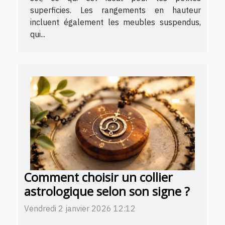
superficies. Les rangements en hauteur
incluent également les meubles suspendus,
qui...
Comment choisir un collier
astrologique selon son signe ?
Vendredi 2 janvier 2026 12:12