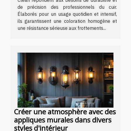
Clean répondent aux besoins de durabilité et
de précision des professionnels du cuir.
Élaborés pour un usage quotidien et intensif,
ils garantissent une coloration homogène et
une résistance sérieuse aux frottements...
Créer une atmosphère avec des
appliques murales dans divers
styles d'intérieur