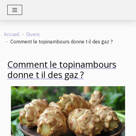
Accueil
Divers
Comment le topinambours donne t il des gaz ?
Comment le topinambours
donne t il des gaz ?