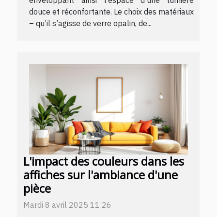
douce et réconfortante. Le choix des matériaux
– qu’il s’agisse de verre opalin, de...
L'impact des couleurs dans les
affiches sur l'ambiance d'une
pièce
Mardi 8 avril 2025 11:26