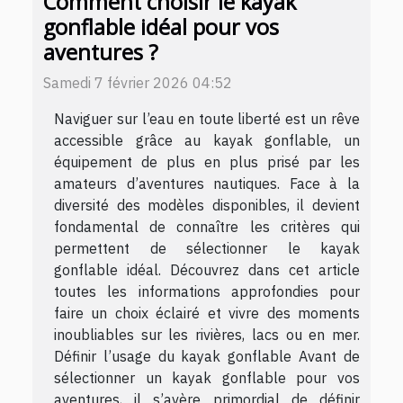
Comment choisir le kayak
gonflable idéal pour vos
aventures ?
Samedi 7 février 2026 04:52
Naviguer sur l’eau en toute liberté est un rêve
accessible grâce au kayak gonflable, un
équipement de plus en plus prisé par les
amateurs d’aventures nautiques. Face à la
diversité des modèles disponibles, il devient
fondamental de connaître les critères qui
permettent de sélectionner le kayak
gonflable idéal. Découvrez dans cet article
toutes les informations approfondies pour
faire un choix éclairé et vivre des moments
inoubliables sur les rivières, lacs ou en mer.
Définir l’usage du kayak gonflable Avant de
sélectionner un kayak gonflable pour vos
aventures, il s’avère primordial de définir