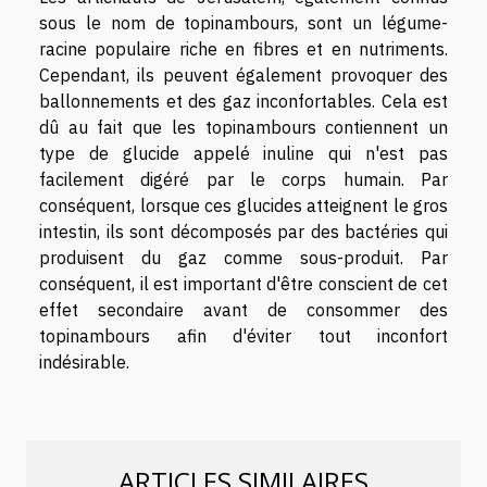
sous le nom de topinambours, sont un légume-
racine populaire riche en fibres et en nutriments.
Cependant, ils peuvent également provoquer des
ballonnements et des gaz inconfortables. Cela est
dû au fait que les topinambours contiennent un
type de glucide appelé inuline qui n'est pas
facilement digéré par le corps humain. Par
conséquent, lorsque ces glucides atteignent le gros
intestin, ils sont décomposés par des bactéries qui
produisent du gaz comme sous-produit. Par
conséquent, il est important d'être conscient de cet
effet secondaire avant de consommer des
topinambours afin d'éviter tout inconfort
indésirable.
ARTICLES SIMILAIRES