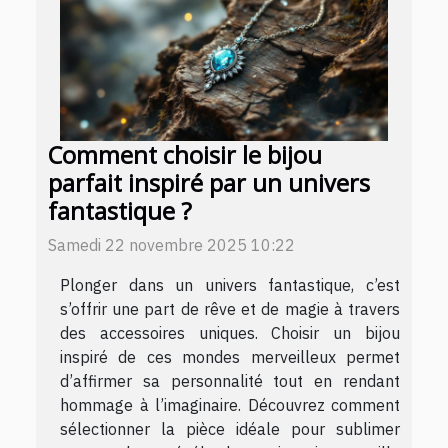
Comment choisir le bijou
parfait inspiré par un univers
fantastique ?
Samedi 22 novembre 2025 10:22
Plonger dans un univers fantastique, c’est
s’offrir une part de rêve et de magie à travers
des accessoires uniques. Choisir un bijou
inspiré de ces mondes merveilleux permet
d’affirmer sa personnalité tout en rendant
hommage à l’imaginaire. Découvrez comment
sélectionner la pièce idéale pour sublimer