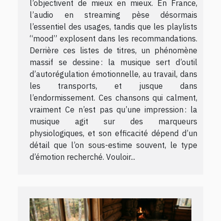
l’objectivent de mieux en mieux. En France,
l’audio en streaming pèse désormais
l’essentiel des usages, tandis que les playlists
“mood” explosent dans les recommandations.
Derrière ces listes de titres, un phénomène
massif se dessine : la musique sert d’outil
d’autorégulation émotionnelle, au travail, dans
les transports, et jusque dans
l’endormissement. Ces chansons qui calment,
vraiment Ce n’est pas qu’une impression : la
musique agit sur des marqueurs
physiologiques, et son efficacité dépend d’un
détail que l’on sous-estime souvent, le type
d’émotion recherché. Vouloir...