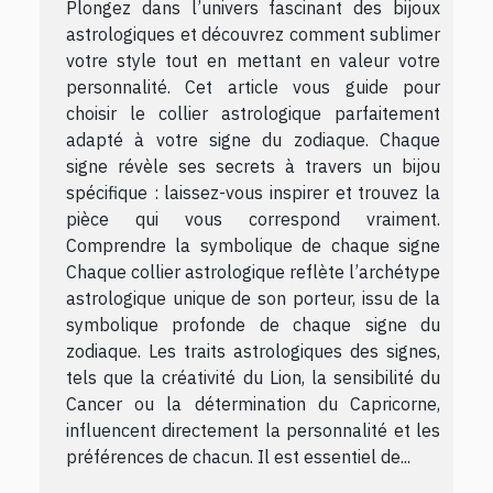
Plongez dans l’univers fascinant des bijoux
astrologiques et découvrez comment sublimer
votre style tout en mettant en valeur votre
personnalité. Cet article vous guide pour
choisir le collier astrologique parfaitement
adapté à votre signe du zodiaque. Chaque
signe révèle ses secrets à travers un bijou
spécifique : laissez-vous inspirer et trouvez la
pièce qui vous correspond vraiment.
Comprendre la symbolique de chaque signe
Chaque collier astrologique reflète l’archétype
astrologique unique de son porteur, issu de la
symbolique profonde de chaque signe du
zodiaque. Les traits astrologiques des signes,
tels que la créativité du Lion, la sensibilité du
Cancer ou la détermination du Capricorne,
influencent directement la personnalité et les
préférences de chacun. Il est essentiel de...