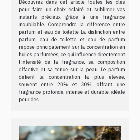
Découvrez dans cet article toutes les clés
pour faire un choix éclairé et sublimer vos
instants précieux grâce à une fragrance
inoubliable. Comprendre la différence entre
parfum et eau de toilette La distinction entre
parfum, eau de toilette et eau de parfum
repose principalement sur la concentration en
huiles parfumées, ce qui influence directement
l’intensité de la fragrance, sa composition
olfactive et sa tenue sur la peau. Le parfum
détient la concentration la plus élevée,
souvent entre 20% et 30%, offrant une
fragrance profonde, intense et durable, idéale
pour des...