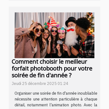
Comment choisir le meilleur
forfait photobooth pour votre
soirée de fin d'année ?
Jeudi 25 décembre 2025 01:24
Organiser une soirée de fin d'année inoubliable
nécessite une attention particulière à chaque
détail, notamment l'animation photo. Avec la