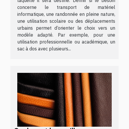
laquelle il sera destiné. Définir si le besoin
concerne le transport de matériel
informatique, une randonnée en pleine nature,
une utilisation scolaire ou des déplacements
urbains permet d’orienter le choix vers un
modèle adapté. Par exemple, pour une
utilisation professionnelle ou académique, un
sac à dos avec plusieurs...