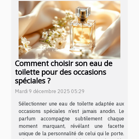
Comment choisir son eau de
toilette pour des occasions
spéciales ?
Mardi 9 décembre 2025 05:29
Sélectionner une eau de toilette adaptée aux
occasions spéciales n’est jamais anodin. Le
parfum accompagne subtilement chaque
moment marquant, révélant une facette
unique de la personnalité de celui qui le porte.