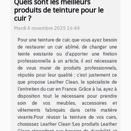
Quels sont les meilleurs
produits de teinture pour le
cuir ?
Mardi 4 novembre 2025 16:44
Pour une teinture de cuir, que vous ayez besoin
de restaurer un cuir abîmé, de changer une
teinte existante ou d’apporter une finition
professionnelle à un article, il est nécessaire
de vous munir de produits professionnels,
réputés pour leur qualité ; c’est justement ce
que propose Leather Clean, le spécialiste de
l’entretien du cuir en France. Grâce à lui, ayez à
disposition tout le nécessaire pour prendre
soin de vos meubles, accessoires et
vêtements fabriqués dans cette matière
vivante.Pour réussir la teinture de vos cuirs,
choisissez Leather Clean !Les produits Leather