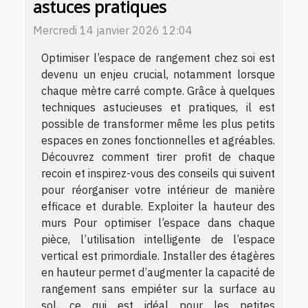
astuces pratiques
Mercredi 14 janvier 2026 12:04
Optimiser l’espace de rangement chez soi est
devenu un enjeu crucial, notamment lorsque
chaque mètre carré compte. Grâce à quelques
techniques astucieuses et pratiques, il est
possible de transformer même les plus petits
espaces en zones fonctionnelles et agréables.
Découvrez comment tirer profit de chaque
recoin et inspirez-vous des conseils qui suivent
pour réorganiser votre intérieur de manière
efficace et durable. Exploiter la hauteur des
murs Pour optimiser l’espace dans chaque
pièce, l’utilisation intelligente de l’espace
vertical est primordiale. Installer des étagères
en hauteur permet d’augmenter la capacité de
rangement sans empiéter sur la surface au
sol, ce qui est idéal pour les petites