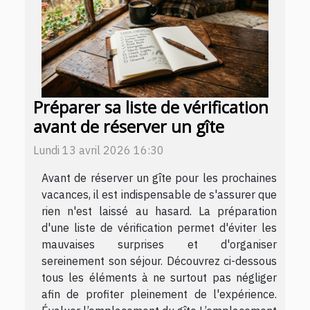
Préparer sa liste de vérification
avant de réserver un gîte
Lundi 13 avril 2026 16:30
Avant de réserver un gîte pour les prochaines
vacances, il est indispensable de s'assurer que
rien n'est laissé au hasard. La préparation
d'une liste de vérification permet d'éviter les
mauvaises surprises et d'organiser
sereinement son séjour. Découvrez ci-dessous
tous les éléments à ne surtout pas négliger
afin de profiter pleinement de l'expérience.