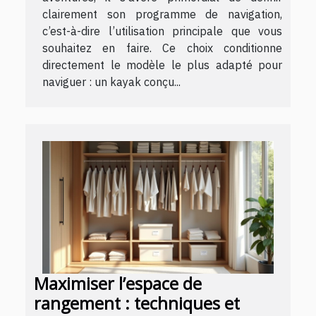
clairement son programme de navigation,
c’est-à-dire l’utilisation principale que vous
souhaitez en faire. Ce choix conditionne
directement le modèle le plus adapté pour
naviguer : un kayak conçu...
Maximiser l’espace de
rangement : techniques et