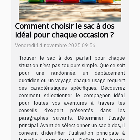
Comment choisir le sac à dos
idéal pour chaque occasion ?
Vendredi 14 novembre 2025 09:56
Trouver le sac à dos parfait pour chaque
situation n’est pas toujours simple. Que ce soit
pour une randonnée, un déplacement
quotidien ou un voyage, chaque usage requiert
des caractéristiques spécifiques. Découvrez
comment sélectionner le compagnon idéal
pour toutes vos aventures à travers les
conseils d’expert présentés dans les
paragraphes suivants. Déterminer l’usage
principal Avant de sélectionner un sac à dos, il
convient d’identifier l’utilisation principale à