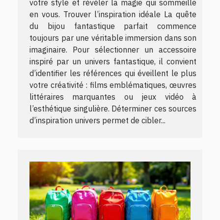
votre style et révéler la magie qui sommeille
en vous. Trouver l’inspiration idéale La quête
du bijou fantastique parfait commence
toujours par une véritable immersion dans son
imaginaire. Pour sélectionner un accessoire
inspiré par un univers fantastique, il convient
d’identifier les références qui éveillent le plus
votre créativité : films emblématiques, œuvres
littéraires marquantes ou jeux vidéo à
l’esthétique singulière. Déterminer ces sources
d’inspiration univers permet de cibler...