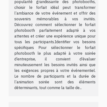
popularité grandissante des photobooths,
choisir le forfait idéal peut transformer
l’ambiance de votre événement et offrir des
souvenirs mémorables à vos invités.
Découvrez comment sélectionner le forfait
photobooth parfaitement adapté à vos
attentes et créer une expérience unique pour
tous les participants.Identifier vos besoins
spécifiques Pour sélectionner le forfait
photobooth le plus adapté à votre soirée
d’entreprise, il convient d’évaluer
minutieusement les besoins invités ainsi que
les exigences propres à votre événementiel.
Le nombre de participants et la durée de
l’animation soirée sont des éléments
déterminants, tout comme la taille de...