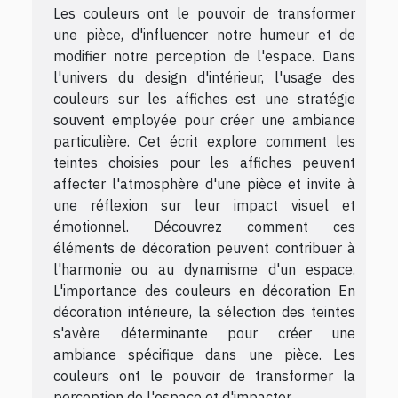
Les couleurs ont le pouvoir de transformer
une pièce, d'influencer notre humeur et de
modifier notre perception de l'espace. Dans
l'univers du design d'intérieur, l'usage des
couleurs sur les affiches est une stratégie
souvent employée pour créer une ambiance
particulière. Cet écrit explore comment les
teintes choisies pour les affiches peuvent
affecter l'atmosphère d'une pièce et invite à
une réflexion sur leur impact visuel et
émotionnel. Découvrez comment ces
éléments de décoration peuvent contribuer à
l'harmonie ou au dynamisme d'un espace.
L'importance des couleurs en décoration En
décoration intérieure, la sélection des teintes
s'avère déterminante pour créer une
ambiance spécifique dans une pièce. Les
couleurs ont le pouvoir de transformer la
perception de l'espace et d'impacter...