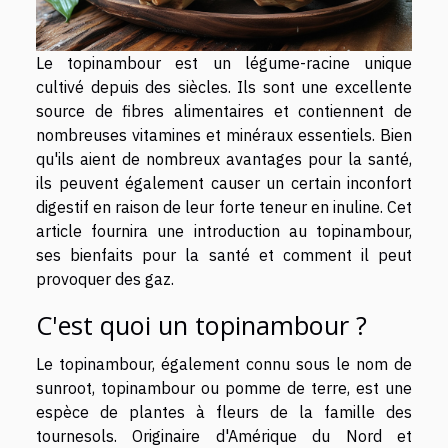
Le topinambour est un légume-racine unique
cultivé depuis des siècles. Ils sont une excellente
source de fibres alimentaires et contiennent de
nombreuses vitamines et minéraux essentiels. Bien
qu'ils aient de nombreux avantages pour la santé,
ils peuvent également causer un certain inconfort
digestif en raison de leur forte teneur en inuline. Cet
article fournira une introduction au topinambour,
ses bienfaits pour la santé et comment il peut
provoquer des gaz.
C'est quoi un topinambour ?
Le topinambour, également connu sous le nom de
sunroot, topinambour ou pomme de terre, est une
espèce de plantes à fleurs de la famille des
tournesols. Originaire d'Amérique du Nord et