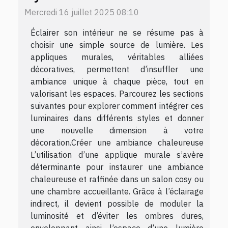
Mercredi 16 juillet 2025 08:10
Éclairer son intérieur ne se résume pas à
choisir une simple source de lumière. Les
appliques murales, véritables alliées
décoratives, permettent d’insuffler une
ambiance unique à chaque pièce, tout en
valorisant les espaces. Parcourez les sections
suivantes pour explorer comment intégrer ces
luminaires dans différents styles et donner
une nouvelle dimension à votre
décoration.Créer une ambiance chaleureuse
L’utilisation d’une applique murale s’avère
déterminante pour instaurer une ambiance
chaleureuse et raffinée dans un salon cosy ou
une chambre accueillante. Grâce à l’éclairage
indirect, il devient possible de moduler la
luminosité et d’éviter les ombres dures,
enveloppant ainsi l’espace d’une lumière