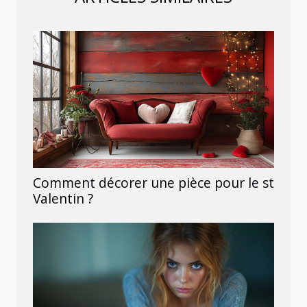
Comment décorer une pièce pour le st
Valentin ?