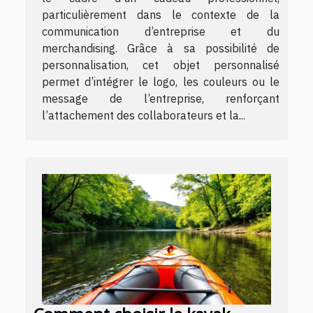
particulièrement dans le contexte de la
communication d’entreprise et du
merchandising. Grâce à sa possibilité de
personnalisation, cet objet personnalisé
permet d’intégrer le logo, les couleurs ou le
message de l’entreprise, renforçant
l’attachement des collaborateurs et la...