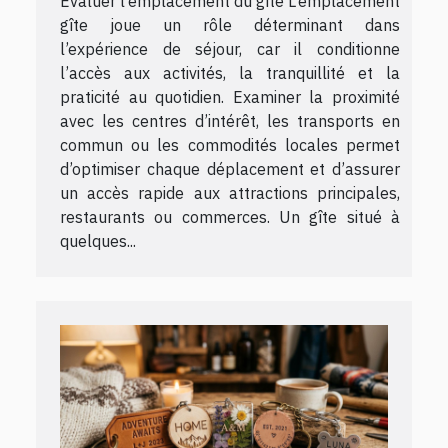
Évaluer l’emplacement du gîte L’emplacement
gîte joue un rôle déterminant dans
l’expérience de séjour, car il conditionne
l’accès aux activités, la tranquillité et la
praticité au quotidien. Examiner la proximité
avec les centres d’intérêt, les transports en
commun ou les commodités locales permet
d’optimiser chaque déplacement et d’assurer
un accès rapide aux attractions principales,
restaurants ou commerces. Un gîte situé à
quelques...