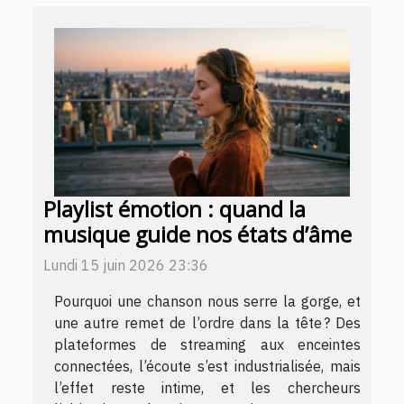
Playlist émotion : quand la
musique guide nos états d’âme
Lundi 15 juin 2026 23:36
Pourquoi une chanson nous serre la gorge, et
une autre remet de l’ordre dans la tête ? Des
plateformes de streaming aux enceintes
connectées, l’écoute s’est industrialisée, mais
l’effet reste intime, et les chercheurs