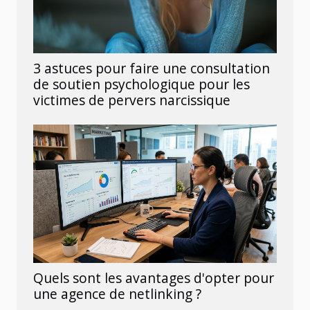
3 astuces pour faire une consultation
de soutien psychologique pour les
victimes de pervers narcissique
Quels sont les avantages d'opter pour
une agence de netlinking ?