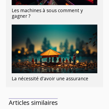
Les machines à sous comment y
gagner ?
La nécessité d'avoir une assurance
Articles similaires