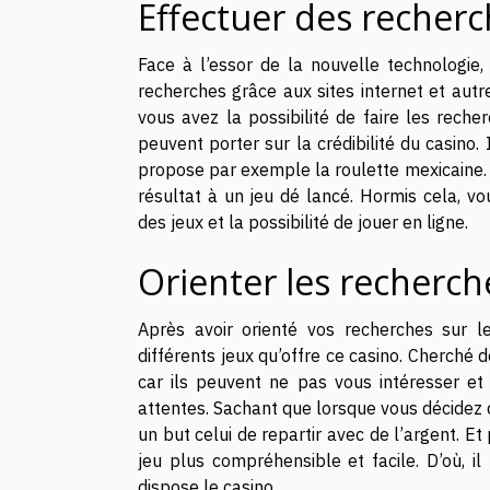
Effectuer des recherc
Face à l’essor de la nouvelle technologie,
recherches grâce aux sites internet et autr
vous avez la possibilité de faire les reche
peuvent porter sur la crédibilité du casino.
propose par exemple la roulette mexicaine
résultat à un jeu dé lancé. Hormis cela, 
des jeux et la possibilité de jouer en ligne.
Orienter les recherche
Après avoir orienté vos recherches sur l
différents jeux qu’offre ce casino. Cherché d
car ils peuvent ne pas vous intéresser et
attentes. Sachant que lorsque vous décidez 
un but celui de repartir avec de l’argent. E
jeu plus compréhensible et facile. D’où, i
dispose le casino.