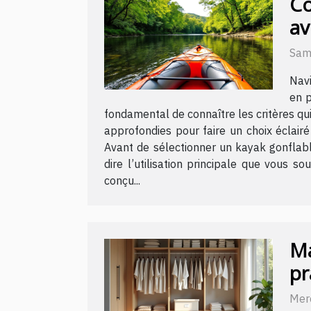
Co
av
Sam
Navi
en p
fondamental de connaître les critères qu
approfondies pour faire un choix éclairé
Avant de sélectionner un kayak gonflable
dire l’utilisation principale que vous 
conçu...
Ma
pr
Merc