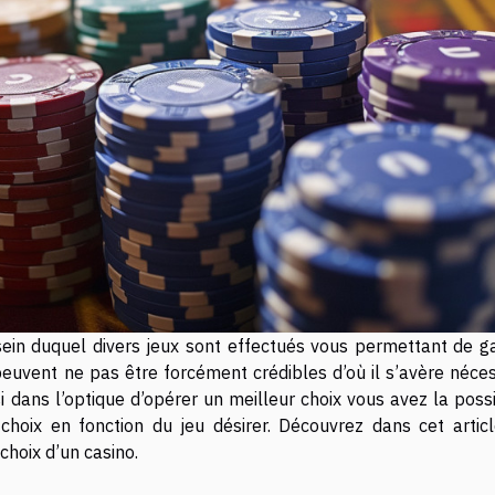
sein duquel divers jeux sont effectués vous permettant de g
peuvent ne pas être forcément crédibles d’où il s’avère néces
si dans l’optique d’opérer un meilleur choix vous avez la possi
choix en fonction du jeu désirer. Découvrez dans cet articl
hoix d’un casino.