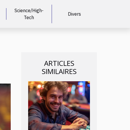
Science/High-
Divers
Tech
ARTICLES
SIMILAIRES