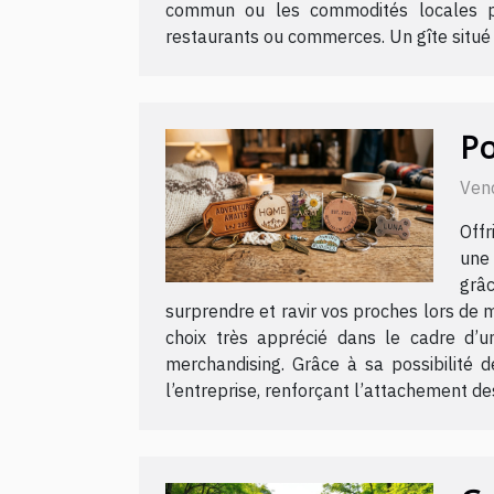
commun ou les commodités locales per
restaurants ou commerces. Un gîte situé 
Po
Ven
Offr
une 
grâ
surprendre et ravir vos proches lors de
choix très apprécié dans le cadre d’u
merchandising. Grâce à sa possibilité 
l’entreprise, renforçant l’attachement des