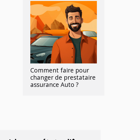
Comment faire pour
changer de prestataire
assurance Auto ?