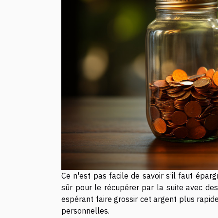
Ce n'est pas facile de savoir s’il faut épar
sûr pour le récupérer par la suite avec des 
espérant faire grossir cet argent plus rapi
personnelles.