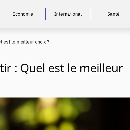
Economie
International
Santé
l est le meilleur choix ?
ir : Quel est le meilleur