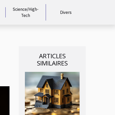
Science/High-
Divers
Tech
ARTICLES
SIMILAIRES