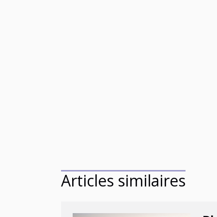
Articles similaires