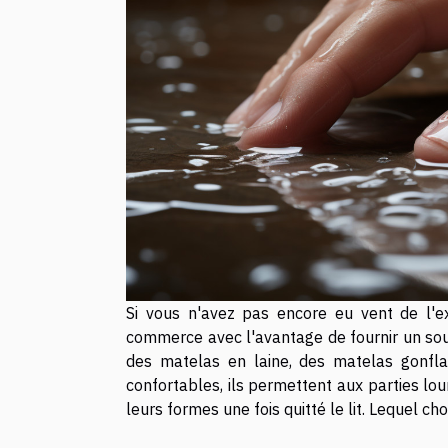
Si vous n'avez pas encore eu vent de l'ex
commerce avec l'avantage de fournir un soutie
des matelas en laine, des matelas gonflab
confortables, ils permettent aux parties lo
leurs formes une fois quitté le lit. Lequel choi