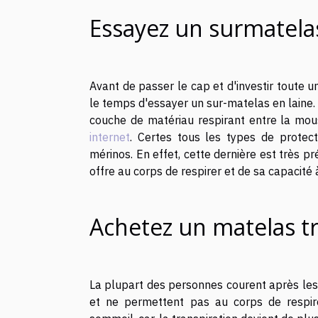
Essayez un surmatelas
Avant de passer le cap et d'investir toute 
le temps d'essayer un sur-matelas en laine. 
couche de matériau respirant entre la mou
internet
. Certes tous les types de protect
mérinos. En effet, cette dernière est très pr
offre au corps de respirer et de sa capacité à
Achetez un matelas tr
La plupart des personnes courent après les
et ne permettent pas au corps de respirer