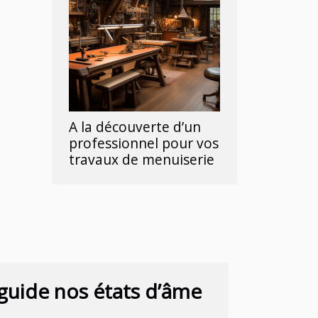
A la découverte d’un
professionnel pour vos
travaux de menuiserie
 guide nos états d’âme