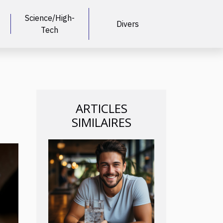
Science/High-
Divers
Tech
ARTICLES
SIMILAIRES