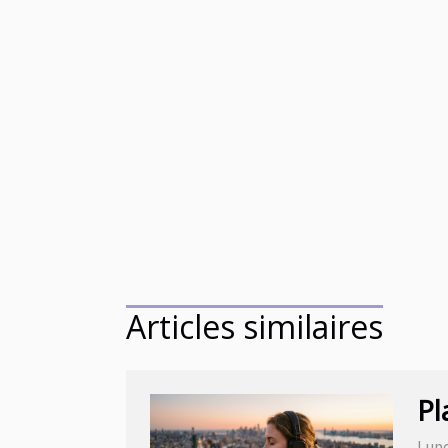
Articles similaires
Pl
Lund