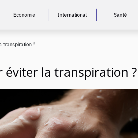
Economie
International
Santé
 transpiration ?
éviter la transpiration ?