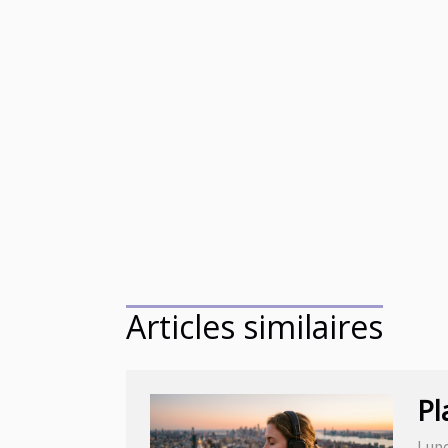
Articles similaires
Pl
Lund