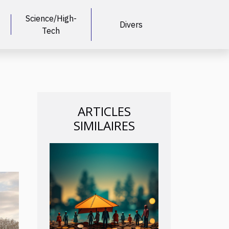
Science/High-
Divers
Tech
ARTICLES
SIMILAIRES