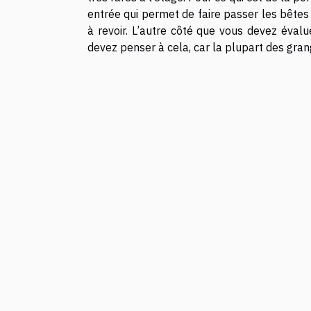
entrée qui permet de faire passer les bêtes 
à revoir. L’autre côté que vous devez évalu
devez penser à cela, car la plupart des gran