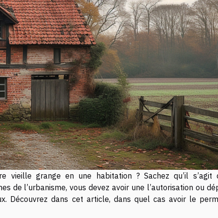
 vieille grange en une habitation ? Sachez qu’il s’agit 
rmes de l’urbanisme, vous devez avoir une l’autorisation ou d
ux. Découvrez dans cet article, dans quel cas avoir le perm