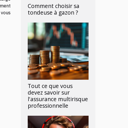
Comment choisir sa
nement
tondeuse à gazon ?
, vous
Tout ce que vous
devez savoir sur
l'assurance multirisque
professionnelle