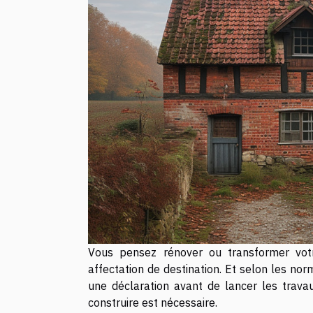
Vous pensez rénover ou transformer votre
affectation de destination. Et selon les no
une déclaration avant de lancer les trava
construire est nécessaire.