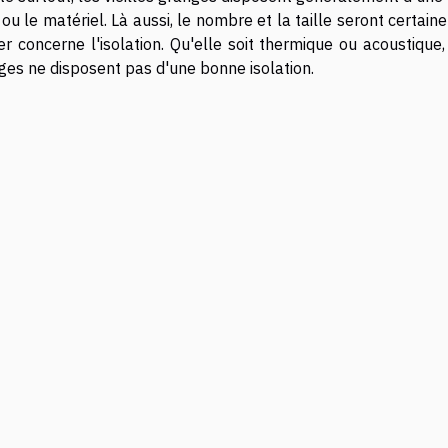
ou le matériel. Là aussi, le nombre et la taille seront certai
er concerne l'isolation. Qu'elle soit thermique ou acoustique
ges ne disposent pas d'une bonne isolation.