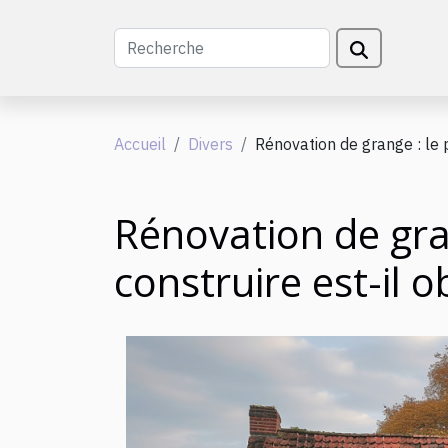
Accueil
Divers
Rénovation de grange : le p
Rénovation de gra
construire est-il o