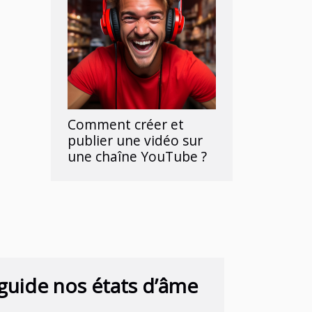
Comment créer et
publier une vidéo sur
une chaîne YouTube ?
 guide nos états d’âme