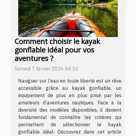
Comment choisir le kayak
gonflable idéal pour vos
aventures ?
Samedi 7 février 2026 04:52
Naviguer sur l’eau en toute liberté est un rêve
accessible grâce au kayak gonflable, un
équipement de plus en plus prisé par les
amateurs d’aventures nautiques. Face à la
diversité des modèles disponibles, il devient
fondamental de connaître les critères qui
permettent de sélectionner le kayak
gonflable idéal. Découvrez dans cet article