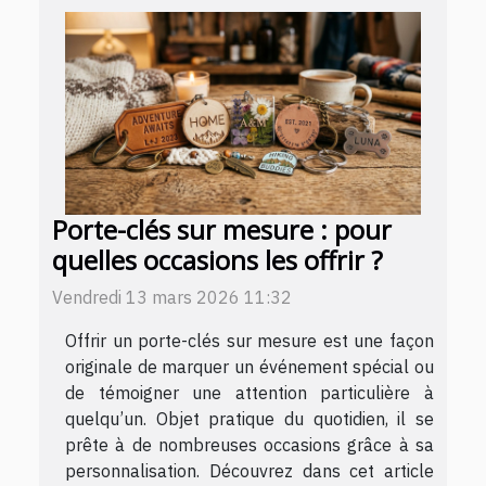
Porte-clés sur mesure : pour
quelles occasions les offrir ?
Vendredi 13 mars 2026 11:32
Offrir un porte-clés sur mesure est une façon
originale de marquer un événement spécial ou
de témoigner une attention particulière à
quelqu’un. Objet pratique du quotidien, il se
prête à de nombreuses occasions grâce à sa
personnalisation. Découvrez dans cet article