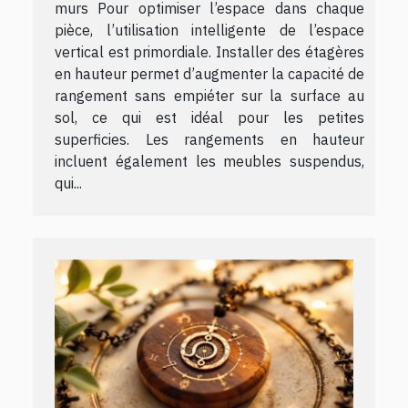
murs Pour optimiser l’espace dans chaque
pièce, l’utilisation intelligente de l’espace
vertical est primordiale. Installer des étagères
en hauteur permet d’augmenter la capacité de
rangement sans empiéter sur la surface au
sol, ce qui est idéal pour les petites
superficies. Les rangements en hauteur
incluent également les meubles suspendus,
qui...