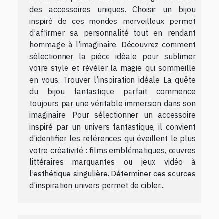
des accessoires uniques. Choisir un bijou
inspiré de ces mondes merveilleux permet
d’affirmer sa personnalité tout en rendant
hommage à l’imaginaire. Découvrez comment
sélectionner la pièce idéale pour sublimer
votre style et révéler la magie qui sommeille
en vous. Trouver l’inspiration idéale La quête
du bijou fantastique parfait commence
toujours par une véritable immersion dans son
imaginaire. Pour sélectionner un accessoire
inspiré par un univers fantastique, il convient
d’identifier les références qui éveillent le plus
votre créativité : films emblématiques, œuvres
littéraires marquantes ou jeux vidéo à
l’esthétique singulière. Déterminer ces sources
d’inspiration univers permet de cibler...