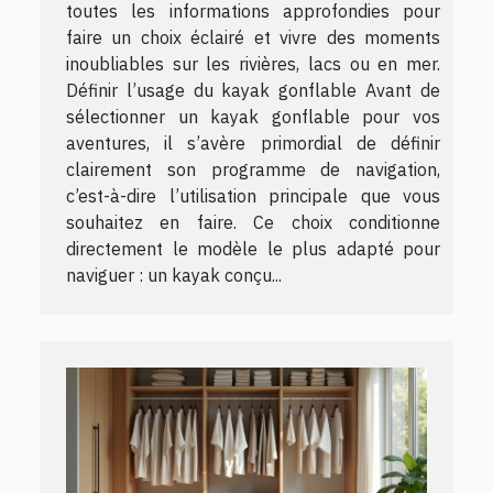
toutes les informations approfondies pour
faire un choix éclairé et vivre des moments
inoubliables sur les rivières, lacs ou en mer.
Définir l’usage du kayak gonflable Avant de
sélectionner un kayak gonflable pour vos
aventures, il s’avère primordial de définir
clairement son programme de navigation,
c’est-à-dire l’utilisation principale que vous
souhaitez en faire. Ce choix conditionne
directement le modèle le plus adapté pour
naviguer : un kayak conçu...