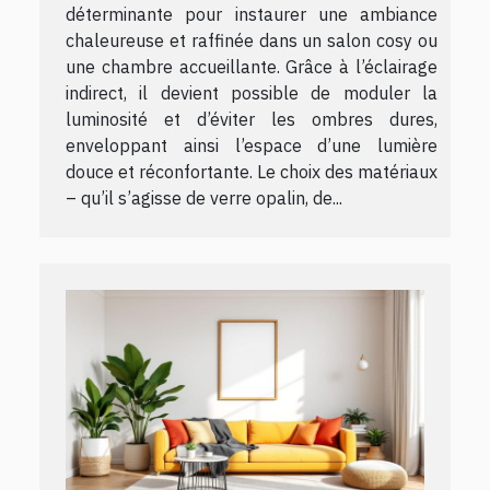
déterminante pour instaurer une ambiance
chaleureuse et raffinée dans un salon cosy ou
une chambre accueillante. Grâce à l’éclairage
indirect, il devient possible de moduler la
luminosité et d’éviter les ombres dures,
enveloppant ainsi l’espace d’une lumière
douce et réconfortante. Le choix des matériaux
– qu’il s’agisse de verre opalin, de...