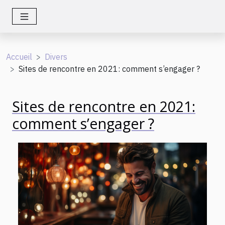
Accueil
Divers
Sites de rencontre en 2021: comment s’engager ?
Sites de rencontre en 2021:
comment s’engager ?