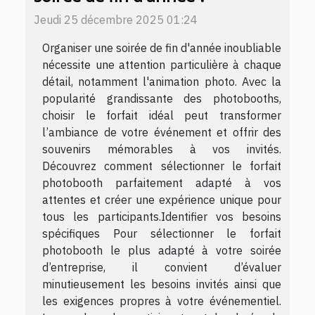
Jeudi 25 décembre 2025 01:24
Organiser une soirée de fin d'année inoubliable
nécessite une attention particulière à chaque
détail, notamment l'animation photo. Avec la
popularité grandissante des photobooths,
choisir le forfait idéal peut transformer
l’ambiance de votre événement et offrir des
souvenirs mémorables à vos invités.
Découvrez comment sélectionner le forfait
photobooth parfaitement adapté à vos
attentes et créer une expérience unique pour
tous les participants.Identifier vos besoins
spécifiques Pour sélectionner le forfait
photobooth le plus adapté à votre soirée
d’entreprise, il convient d’évaluer
minutieusement les besoins invités ainsi que
les exigences propres à votre événementiel.