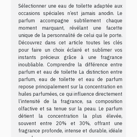
Sélectionner une eau de toilette adaptée aux
occasions spéciales n’est jamais anodin. Le
parfum accompagne subtilement chaque
moment marquant, révélant une facette
unique de la personnalité de celui qui le porte.
Découvrez dans cet article toutes les clés
pour faire un choix éclairé et sublimer vos
instants précieux grâce à une fragrance
inoubliable. Comprendre la différence entre
parfum et eau de toilette La distinction entre
parfum, eau de toilette et eau de parfum
repose principalement sur la concentration en
huiles parfumées, ce qui influence directement
l’intensité de la fragrance, sa composition
olfactive et sa tenue sur la peau. Le parfum
détient la concentration la plus élevée,
souvent entre 20% et 30%, offrant une
fragrance profonde, intense et durable, idéale