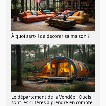
À quoi sert-il de décorer sa maison ?
Le département de la Vendée : Quels
sont les critères à prendre en compte