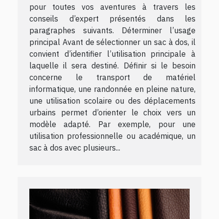
pour toutes vos aventures à travers les
conseils d’expert présentés dans les
paragraphes suivants. Déterminer l’usage
principal Avant de sélectionner un sac à dos, il
convient d’identifier l’utilisation principale à
laquelle il sera destiné. Définir si le besoin
concerne le transport de matériel
informatique, une randonnée en pleine nature,
une utilisation scolaire ou des déplacements
urbains permet d’orienter le choix vers un
modèle adapté. Par exemple, pour une
utilisation professionnelle ou académique, un
sac à dos avec plusieurs...