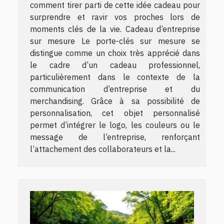
comment tirer parti de cette idée cadeau pour
surprendre et ravir vos proches lors de
moments clés de la vie. Cadeau d’entreprise
sur mesure Le porte-clés sur mesure se
distingue comme un choix très apprécié dans
le cadre d’un cadeau professionnel,
particulièrement dans le contexte de la
communication d’entreprise et du
merchandising. Grâce à sa possibilité de
personnalisation, cet objet personnalisé
permet d’intégrer le logo, les couleurs ou le
message de l’entreprise, renforçant
l’attachement des collaborateurs et la...