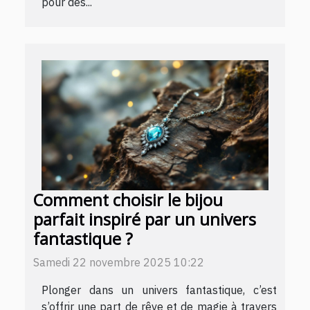
pour des...
Comment choisir le bijou
parfait inspiré par un univers
fantastique ?
Samedi 22 novembre 2025 10:22
Plonger dans un univers fantastique, c’est
s’offrir une part de rêve et de magie à travers