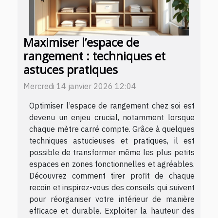
Maximiser l’espace de
rangement : techniques et
astuces pratiques
Mercredi 14 janvier 2026 12:04
Optimiser l’espace de rangement chez soi est
devenu un enjeu crucial, notamment lorsque
chaque mètre carré compte. Grâce à quelques
techniques astucieuses et pratiques, il est
possible de transformer même les plus petits
espaces en zones fonctionnelles et agréables.
Découvrez comment tirer profit de chaque
recoin et inspirez-vous des conseils qui suivent
pour réorganiser votre intérieur de manière
efficace et durable. Exploiter la hauteur des