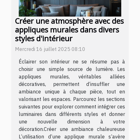
Créer une atmosphère avec des
appliques murales dans divers
styles d'intérieur
Mercredi 16 juillet 2025 08:10
Éclairer son intérieur ne se résume pas à
choisir une simple source de lumière. Les
appliques murales, véritables alliées
décoratives, permettent d’insuffler une
ambiance unique à chaque pièce, tout en
valorisant les espaces. Parcourez les sections
suivantes pour explorer comment intégrer ces
luminaires dans différents styles et donner
une nouvelle dimension à votre
décoration.Créer une ambiance chaleureuse
L’utilisation d’une applique murale s’avère