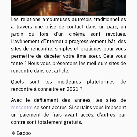
Les relations amoureuses autrefois traditionnelles
à travers une prise de contact dans un parc, un
jardin ou lors d’un cinéma sont révolues.
L’avènement d’Internet a progressivement bâti des
sites de rencontre, simples et pratiques pour vous
permettre de déceler votre âme sœur. Cela vous
tente ? Nous vous présentons les meilleurs sites de
rencontre dans cet article.
Quels sont les meilleures plateformes de
rencontre à connaitre en 2021 ?
Avec le défilement des années, les sites de
rencontre
se sont accrus. Si certains vous imposent
un paiement de frais avant accès, d’autres par
contre sont totalement gratuits.
❖ Badoo