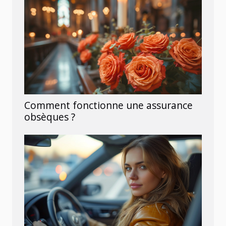
Comment fonctionne une assurance
obsèques ?