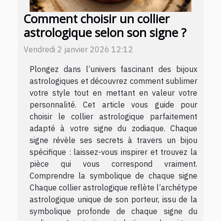
Comment choisir un collier
astrologique selon son signe ?
Vendredi 2 janvier 2026 12:12
Plongez dans l’univers fascinant des bijoux
astrologiques et découvrez comment sublimer
votre style tout en mettant en valeur votre
personnalité. Cet article vous guide pour
choisir le collier astrologique parfaitement
adapté à votre signe du zodiaque. Chaque
signe révèle ses secrets à travers un bijou
spécifique : laissez-vous inspirer et trouvez la
pièce qui vous correspond vraiment.
Comprendre la symbolique de chaque signe
Chaque collier astrologique reflète l’archétype
astrologique unique de son porteur, issu de la
symbolique profonde de chaque signe du