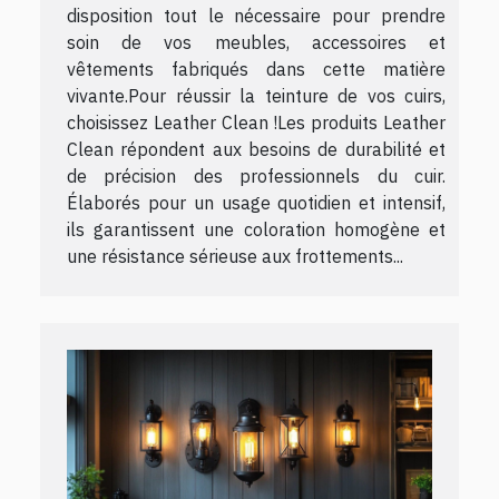
disposition tout le nécessaire pour prendre
soin de vos meubles, accessoires et
vêtements fabriqués dans cette matière
vivante.Pour réussir la teinture de vos cuirs,
choisissez Leather Clean !Les produits Leather
Clean répondent aux besoins de durabilité et
de précision des professionnels du cuir.
Élaborés pour un usage quotidien et intensif,
ils garantissent une coloration homogène et
une résistance sérieuse aux frottements...