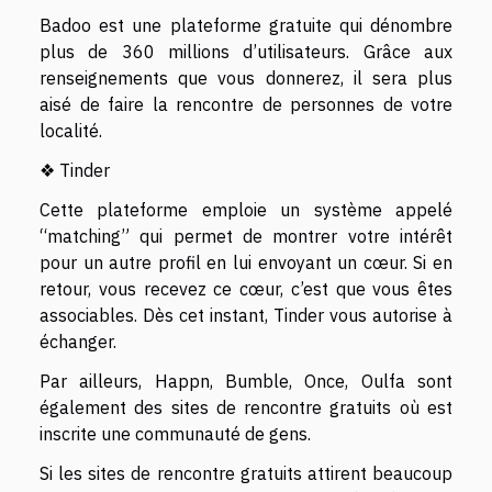
Badoo est une plateforme gratuite qui dénombre
plus de 360 millions d’utilisateurs. Grâce aux
renseignements que vous donnerez, il sera plus
aisé de faire la rencontre de personnes de votre
localité.
❖ Tinder
Cette plateforme emploie un système appelé
“matching” qui permet de montrer votre intérêt
pour un autre profil en lui envoyant un cœur. Si en
retour, vous recevez ce cœur, c’est que vous êtes
associables. Dès cet instant, Tinder vous autorise à
échanger.
Par ailleurs, Happn, Bumble, Once, Oulfa sont
également des sites de rencontre gratuits où est
inscrite une communauté de gens.
Si les sites de rencontre gratuits attirent beaucoup