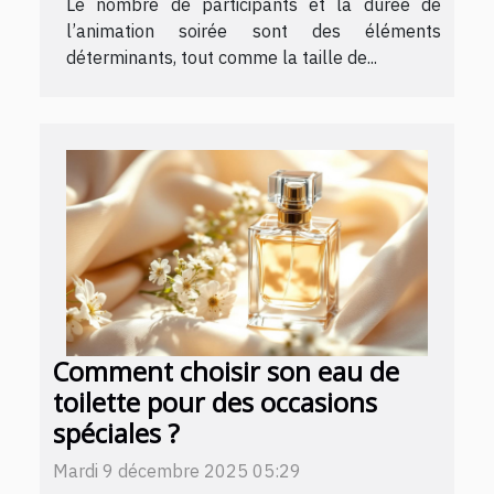
Le nombre de participants et la durée de
l’animation soirée sont des éléments
déterminants, tout comme la taille de...
Comment choisir son eau de
toilette pour des occasions
spéciales ?
Mardi 9 décembre 2025 05:29