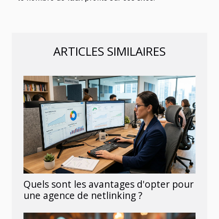
ARTICLES SIMILAIRES
Quels sont les avantages d'opter pour
une agence de netlinking ?