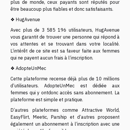
plus de monde, ceux payants sont réputés pour
être beaucoup plus fiables et donc satisfaisants.
❖ HugAvenue
Avec plus de 3 585 196 utilisateurs, HugAvenue
vous garantit de trouver une personne qui répond à
vos attentes et se trouvant dans votre localité.
L’intérêt de ce site est sa faveur faite aux femmes
qui ne payent aucun frais à l’inscription.
❖ AdopteUnMec
Cette plateforme recense déjà plus de 10 millions
d’utilisateurs. AdopteUnMec est dédiée aux
femmes qui y ontdonc accès sans abonnement. La
plateforme est simple et pratique.
D’autres plateformes comme Attractive World,
EasyFlirt, Meetic, Parship et d’autres proposent
également un abonnement à l’inscription avec une