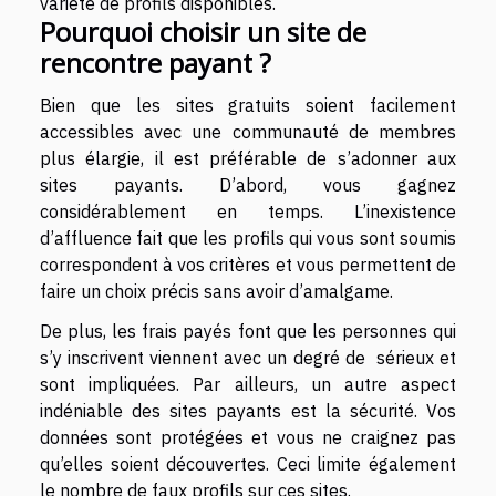
variété de profils disponibles.
Pourquoi choisir un site de
rencontre payant ?
Bien que les sites gratuits soient facilement
accessibles avec une communauté de membres
plus élargie, il est préférable de s’adonner aux
sites payants. D’abord, vous gagnez
considérablement en temps. L’inexistence
d’affluence fait que les profils qui vous sont soumis
correspondent à vos critères et vous permettent de
faire un choix précis sans avoir d’amalgame.
De plus, les frais payés font que les personnes qui
s’y inscrivent viennent avec un degré de sérieux et
sont impliquées. Par ailleurs, un autre aspect
indéniable des sites payants est la sécurité. Vos
données sont protégées et vous ne craignez pas
qu’elles soient découvertes. Ceci limite également
le nombre de faux profils sur ces sites.