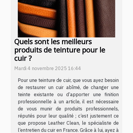
Quels sont les meilleurs
produits de teinture pour le
cuir ?
Mardi 4 novembre 2025 16:44
Pour une teinture de cuir, que vous ayez besoin
de restaurer un cuir abîmé, de changer une
teinte existante ou d’apporter une finition
professionnelle à un article, il est nécessaire
de vous munir de produits professionnels,
réputés pour leur qualité ; c’est justement ce
que propose Leather Clean, le spécialiste de
l’entretien du cuir en France. Grâce à lui, ayez à