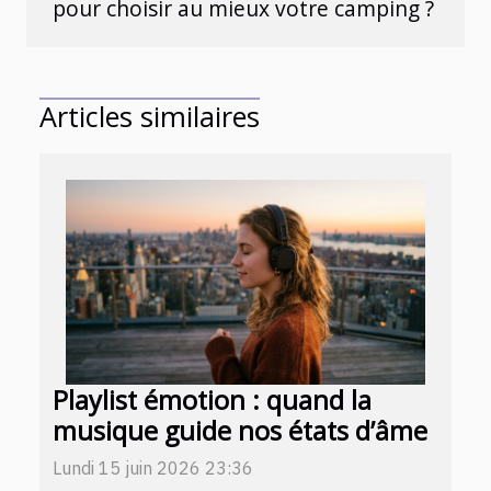
pour choisir au mieux votre camping ?
Articles similaires
Playlist émotion : quand la
musique guide nos états d’âme
Lundi 15 juin 2026 23:36