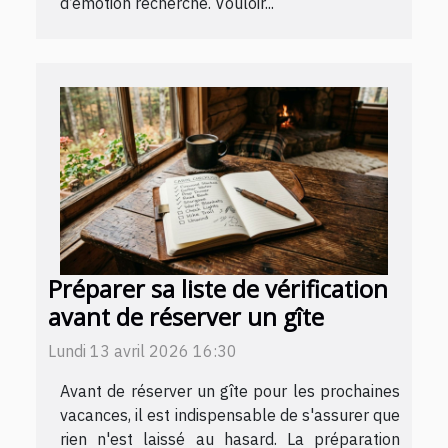
d’émotion recherché. Vouloir...
Préparer sa liste de vérification
avant de réserver un gîte
Lundi 13 avril 2026 16:30
Avant de réserver un gîte pour les prochaines
vacances, il est indispensable de s'assurer que
rien n'est laissé au hasard. La préparation