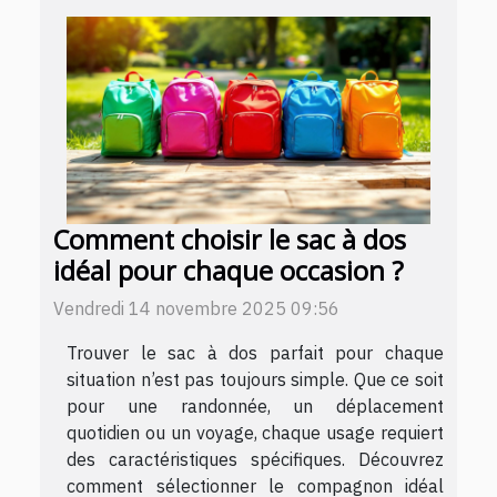
Comment choisir le sac à dos
idéal pour chaque occasion ?
Vendredi 14 novembre 2025 09:56
Trouver le sac à dos parfait pour chaque
situation n’est pas toujours simple. Que ce soit
pour une randonnée, un déplacement
quotidien ou un voyage, chaque usage requiert
des caractéristiques spécifiques. Découvrez
comment sélectionner le compagnon idéal