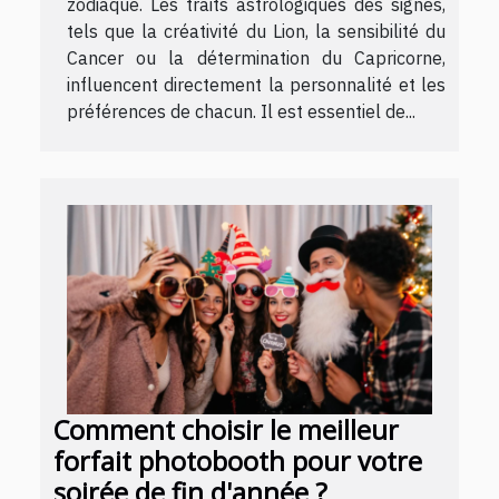
zodiaque. Les traits astrologiques des signes,
tels que la créativité du Lion, la sensibilité du
Cancer ou la détermination du Capricorne,
influencent directement la personnalité et les
préférences de chacun. Il est essentiel de...
Comment choisir le meilleur
forfait photobooth pour votre
soirée de fin d'année ?