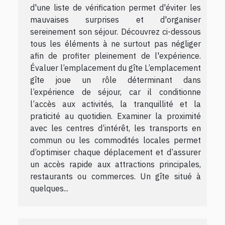
d'une liste de vérification permet d'éviter les
mauvaises surprises et d'organiser
sereinement son séjour. Découvrez ci-dessous
tous les éléments à ne surtout pas négliger
afin de profiter pleinement de l'expérience.
Évaluer l’emplacement du gîte L’emplacement
gîte joue un rôle déterminant dans
l’expérience de séjour, car il conditionne
l’accès aux activités, la tranquillité et la
praticité au quotidien. Examiner la proximité
avec les centres d’intérêt, les transports en
commun ou les commodités locales permet
d’optimiser chaque déplacement et d’assurer
un accès rapide aux attractions principales,
restaurants ou commerces. Un gîte situé à
quelques...