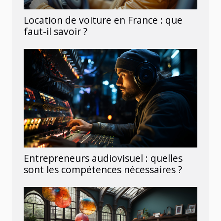
Location de voiture en France : que
faut-il savoir ?
Entrepreneurs audiovisuel : quelles
sont les compétences nécessaires ?