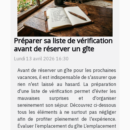
Préparer sa liste de vérification
avant de réserver un gîte
Lundi 13 avril 2026 16:30
Avant de réserver un gîte pour les prochaines
vacances, il est indispensable de s'assurer que
rien n'est laissé au hasard. La préparation
d'une liste de vérification permet d'éviter les
mauvaises surprises et d'organiser
sereinement son séjour. Découvrez ci-dessous
tous les éléments à ne surtout pas négliger
afin de profiter pleinement de l'expérience.
Évaluer l’emplacement du gîte L’emplacement