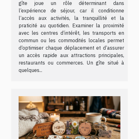
gîte joue un rôle déterminant dans
l’expérience de séjour, car il conditionne
l’accès aux activités, la tranquillité et la
praticité au quotidien. Examiner la proximité
avec les centres d’intérêt, les transports en
commun ou les commodités locales permet
d’optimiser chaque déplacement et d’assurer
un accès rapide aux attractions principales,
restaurants ou commerces. Un gîte situé à
quelques...