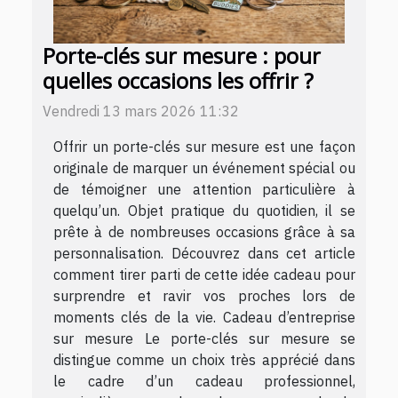
Porte-clés sur mesure : pour
quelles occasions les offrir ?
Vendredi 13 mars 2026 11:32
Offrir un porte-clés sur mesure est une façon
originale de marquer un événement spécial ou
de témoigner une attention particulière à
quelqu’un. Objet pratique du quotidien, il se
prête à de nombreuses occasions grâce à sa
personnalisation. Découvrez dans cet article
comment tirer parti de cette idée cadeau pour
surprendre et ravir vos proches lors de
moments clés de la vie. Cadeau d’entreprise
sur mesure Le porte-clés sur mesure se
distingue comme un choix très apprécié dans
le cadre d’un cadeau professionnel,