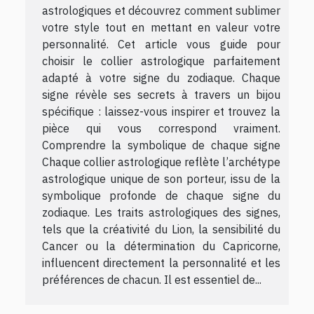
astrologiques et découvrez comment sublimer
votre style tout en mettant en valeur votre
personnalité. Cet article vous guide pour
choisir le collier astrologique parfaitement
adapté à votre signe du zodiaque. Chaque
signe révèle ses secrets à travers un bijou
spécifique : laissez-vous inspirer et trouvez la
pièce qui vous correspond vraiment.
Comprendre la symbolique de chaque signe
Chaque collier astrologique reflète l’archétype
astrologique unique de son porteur, issu de la
symbolique profonde de chaque signe du
zodiaque. Les traits astrologiques des signes,
tels que la créativité du Lion, la sensibilité du
Cancer ou la détermination du Capricorne,
influencent directement la personnalité et les
préférences de chacun. Il est essentiel de...