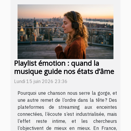
Playlist émotion : quand la
musique guide nos états d’âme
Lundi 15 juin 2026 23:36
Pourquoi une chanson nous serre la gorge, et
une autre remet de l’ordre dans la tête ? Des
plateformes de streaming aux enceintes
connectées, l’écoute s’est industrialisée, mais
l’effet reste intime, et les chercheurs
l’objectivent de mieux en mieux. En France,