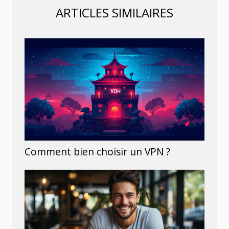
ARTICLES SIMILAIRES
Comment bien choisir un VPN ?