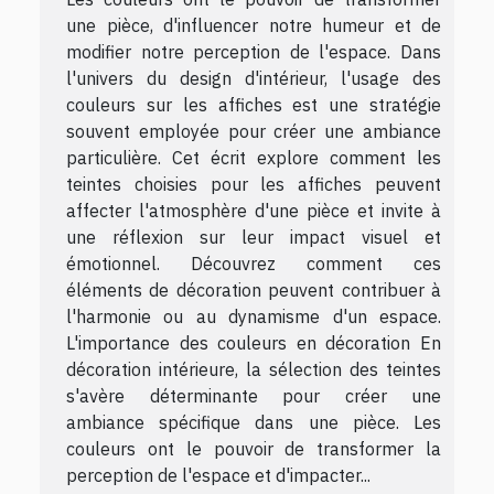
une pièce, d'influencer notre humeur et de
modifier notre perception de l'espace. Dans
l'univers du design d'intérieur, l'usage des
couleurs sur les affiches est une stratégie
souvent employée pour créer une ambiance
particulière. Cet écrit explore comment les
teintes choisies pour les affiches peuvent
affecter l'atmosphère d'une pièce et invite à
une réflexion sur leur impact visuel et
émotionnel. Découvrez comment ces
éléments de décoration peuvent contribuer à
l'harmonie ou au dynamisme d'un espace.
L'importance des couleurs en décoration En
décoration intérieure, la sélection des teintes
s'avère déterminante pour créer une
ambiance spécifique dans une pièce. Les
couleurs ont le pouvoir de transformer la
perception de l'espace et d'impacter...