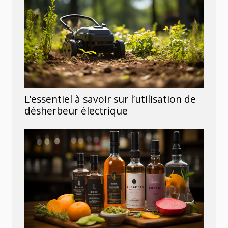
L’essentiel à savoir sur l’utilisation de
désherbeur électrique