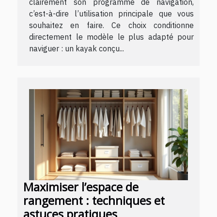
clairement son programme de navigation,
c’est-à-dire l’utilisation principale que vous
souhaitez en faire. Ce choix conditionne
directement le modèle le plus adapté pour
naviguer : un kayak conçu...
Maximiser l’espace de
rangement : techniques et
astuces pratiques