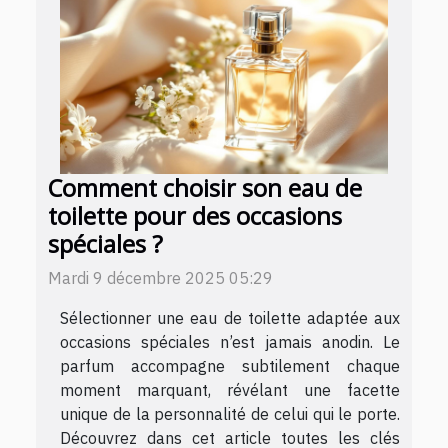
Comment choisir son eau de
toilette pour des occasions
spéciales ?
Mardi 9 décembre 2025 05:29
Sélectionner une eau de toilette adaptée aux
occasions spéciales n’est jamais anodin. Le
parfum accompagne subtilement chaque
moment marquant, révélant une facette
unique de la personnalité de celui qui le porte.
Découvrez dans cet article toutes les clés