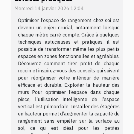
Mercredi 14 janvier 2026 12:04
Optimiser l’espace de rangement chez soi est
devenu un enjeu crucial, notamment lorsque
chaque mètre carré compte. Grâce à quelques
techniques astucieuses et pratiques, il est
possible de transformer même les plus petits
espaces en zones fonctionnelles et agréables.
Découvrez comment tirer profit de chaque
recoin et inspirez-vous des conseils qui suivent
pour réorganiser votre intérieur de manière
efficace et durable. Exploiter la hauteur des
murs Pour optimiser l’espace dans chaque
pièce, l’utilisation intelligente de l’espace
vertical est primordiale. Installer des étagères
en hauteur permet d’augmenter la capacité de
rangement sans empiéter sur la surface au
sol, ce qui est idéal pour les petites