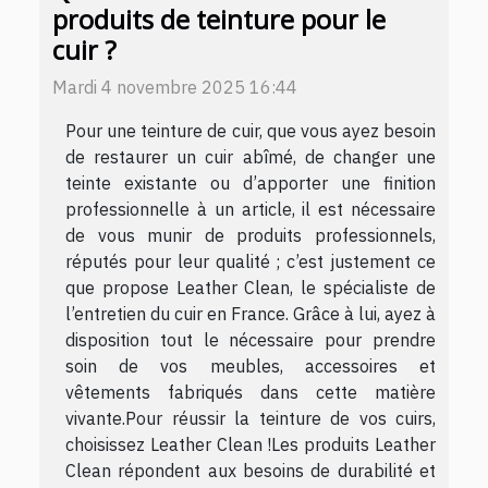
produits de teinture pour le
cuir ?
Mardi 4 novembre 2025 16:44
Pour une teinture de cuir, que vous ayez besoin
de restaurer un cuir abîmé, de changer une
teinte existante ou d’apporter une finition
professionnelle à un article, il est nécessaire
de vous munir de produits professionnels,
réputés pour leur qualité ; c’est justement ce
que propose Leather Clean, le spécialiste de
l’entretien du cuir en France. Grâce à lui, ayez à
disposition tout le nécessaire pour prendre
soin de vos meubles, accessoires et
vêtements fabriqués dans cette matière
vivante.Pour réussir la teinture de vos cuirs,
choisissez Leather Clean !Les produits Leather
Clean répondent aux besoins de durabilité et