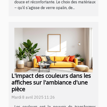
douce et réconfortante. Le choix des matériaux
– qu’il s’agisse de verre opalin, de...
L'impact des couleurs dans les
affiches sur l'ambiance d'une
pièce
Mardi 8 avril 2025 11:26
Les couleurs ont le pouvoir de transformer