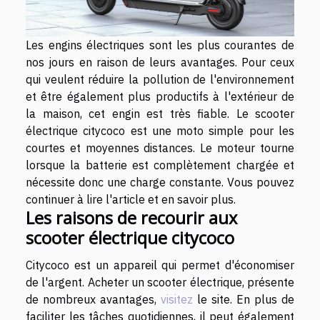
Les engins électriques sont les plus courantes de
nos jours en raison de leurs avantages. Pour ceux
qui veulent réduire la pollution de l'environnement
et être également plus productifs à l'extérieur de
la maison, cet engin est très fiable. Le scooter
électrique citycoco est une moto simple pour les
courtes et moyennes distances. Le moteur tourne
lorsque la batterie est complètement chargée et
nécessite donc une charge constante. Vous pouvez
continuer à lire l'article et en savoir plus.
Les raisons de recourir aux
scooter électrique citycoco
Citycoco est un appareil qui permet d'économiser
de l'argent. Acheter un scooter électrique, présente
de nombreux avantages,
visitez
le site. En plus de
faciliter les tâches quotidiennes, il peut également