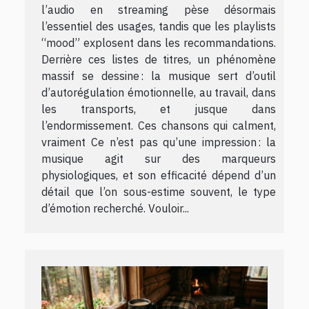
l’audio en streaming pèse désormais
l’essentiel des usages, tandis que les playlists
“mood” explosent dans les recommandations.
Derrière ces listes de titres, un phénomène
massif se dessine : la musique sert d’outil
d’autorégulation émotionnelle, au travail, dans
les transports, et jusque dans
l’endormissement. Ces chansons qui calment,
vraiment Ce n’est pas qu’une impression : la
musique agit sur des marqueurs
physiologiques, et son efficacité dépend d’un
détail que l’on sous-estime souvent, le type
d’émotion recherché. Vouloir...