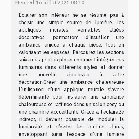
Mercredi 16 juillet 2025 08:10
Éclairer son intérieur ne se résume pas à
choisir une simple source de lumière. Les
appliques murales, véritables alliées
décoratives, permettent d’insuffler une
ambiance unique à chaque pièce, tout en
valorisant les espaces. Parcourez les sections
suivantes pour explorer comment intégrer ces
luminaires dans différents styles et donner
une nouvelle dimension à votre
décoration.Créer une ambiance chaleureuse
L’utilisation d’une applique murale s’avère
déterminante pour instaurer une ambiance
chaleureuse et raffinée dans un salon cosy ou
une chambre accueillante. Grâce à l’éclairage
indirect, il devient possible de moduler la
luminosité et d’éviter les ombres dures,
enveloppant ainsi l’espace d’une lumière