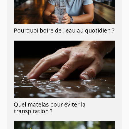
Pourquoi boire de l'eau au quotidien ?
Quel matelas pour éviter la
transpiration ?