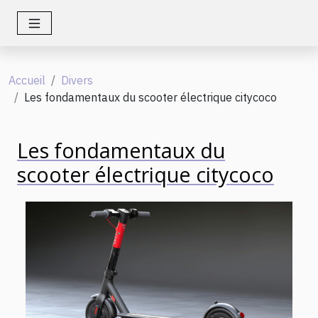
Accueil
Divers
Les fondamentaux du scooter électrique citycoco
Les fondamentaux du
scooter électrique citycoco