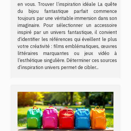
en vous. Trouver l’inspiration idéale La quête
du bijou fantastique parfait commence
toujours par une véritable immersion dans son
imaginaire. Pour sélectionner un accessoire
inspiré par un univers fantastique, il convient
d’identifier les références qui éveillent le plus
votre créativité : films emblématiques, œuvres
littéraires marquantes ou jeux vidéo à
l’esthétique singulière. Déterminer ces sources
d’inspiration univers permet de cibler...