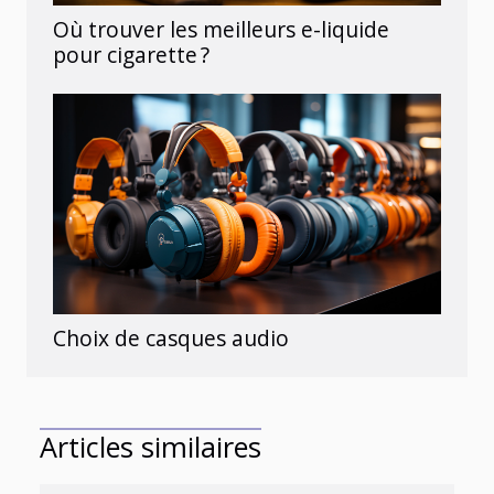
Où trouver les meilleurs e-liquide
pour cigarette ?
Choix de casques audio
Articles similaires