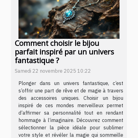
Comment choisir le bijou
parfait inspiré par un univers
fantastique ?
Samedi 22 novembre 2025 10:22
Plonger dans un univers fantastique, c’est
s’offrir une part de rêve et de magie à travers
des accessoires uniques. Choisir un bijou
inspiré de ces mondes merveilleux permet
d’affirmer sa personnalité tout en rendant
hommage à l’imaginaire. Découvrez comment
sélectionner la pièce idéale pour sublimer
votre style et révéler la magie qui sommeille