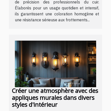
de précision des professionnels du cuir.
Élaborés pour un usage quotidien et intensif,
ils garantissent une coloration homogène et
une résistance sérieuse aux frottements...
Créer une atmosphère avec des
appliques murales dans divers
styles d'intérieur