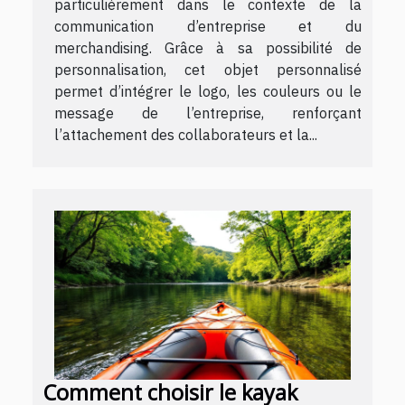
particulièrement dans le contexte de la
communication d’entreprise et du
merchandising. Grâce à sa possibilité de
personnalisation, cet objet personnalisé
permet d’intégrer le logo, les couleurs ou le
message de l’entreprise, renforçant
l’attachement des collaborateurs et la...
Comment choisir le kayak