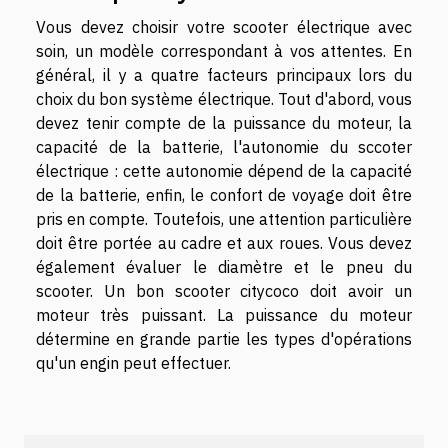
Vous devez choisir votre scooter électrique avec
soin, un modèle correspondant à vos attentes. En
général, il y a quatre facteurs principaux lors du
choix du bon système électrique. Tout d'abord, vous
devez tenir compte de la puissance du moteur, la
capacité de la batterie, l'autonomie du sccoter
électrique : cette autonomie dépend de la capacité
de la batterie, enfin, le confort de voyage doit être
pris en compte. Toutefois, une attention particulière
doit être portée au cadre et aux roues. Vous devez
également évaluer le diamètre et le pneu du
scooter. Un bon scooter citycoco doit avoir un
moteur très puissant. La puissance du moteur
détermine en grande partie les types d'opérations
qu'un engin peut effectuer.