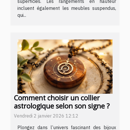
superficies. Les rangements en hauteur
incluent également les meubles suspendus,
qui...
Comment choisir un collier
astrologique selon son signe ?
Vendredi 2 janvier 2026 12:12
Plongez dans l’univers fascinant des bijoux