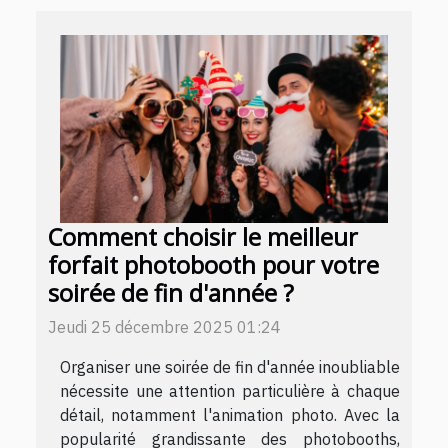
Comment choisir le meilleur
forfait photobooth pour votre
soirée de fin d'année ?
Jeudi 25 décembre 2025 01:24
Organiser une soirée de fin d'année inoubliable
nécessite une attention particulière à chaque
détail, notamment l'animation photo. Avec la
popularité grandissante des photobooths,