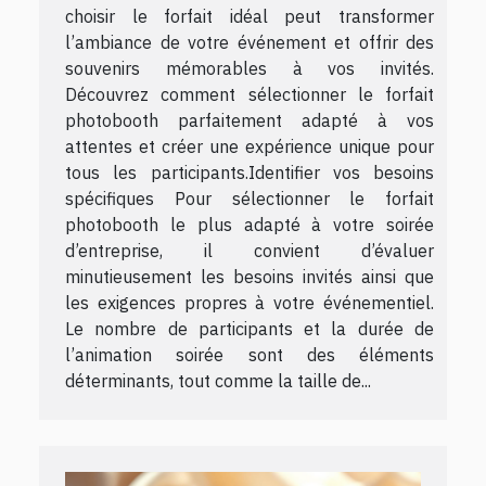
choisir le forfait idéal peut transformer
l’ambiance de votre événement et offrir des
souvenirs mémorables à vos invités.
Découvrez comment sélectionner le forfait
photobooth parfaitement adapté à vos
attentes et créer une expérience unique pour
tous les participants.Identifier vos besoins
spécifiques Pour sélectionner le forfait
photobooth le plus adapté à votre soirée
d’entreprise, il convient d’évaluer
minutieusement les besoins invités ainsi que
les exigences propres à votre événementiel.
Le nombre de participants et la durée de
l’animation soirée sont des éléments
déterminants, tout comme la taille de...