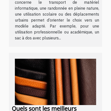
concerne le transport de matériel
informatique, une randonnée en pleine nature,
une utilisation scolaire ou des déplacements
urbains permet d’orienter le choix vers un
modèle adapté. Par exemple, pour une
utilisation professionnelle ou académique, un
sac à dos avec plusieurs...
Quels sont les meilleurs