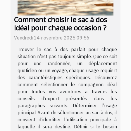
Comment choisir le sac à dos
idéal pour chaque occasion ?
Vendredi 14 novembre 2025 09:56
Trouver le sac à dos parfait pour chaque
situation n’est pas toujours simple. Que ce soit
pour une randonnée, un déplacement
quotidien ou un voyage, chaque usage requiert
des caractéristiques spécifiques. Découvrez
comment sélectionner le compagnon idéal
pour toutes vos aventures à travers les
conseils d’expert présentés dans les
paragraphes suivants. Déterminer l’usage
principal Avant de sélectionner un sac à dos, il
convient d’identifier l’utilisation principale à
laquelle il sera destiné. Définir si le besoin