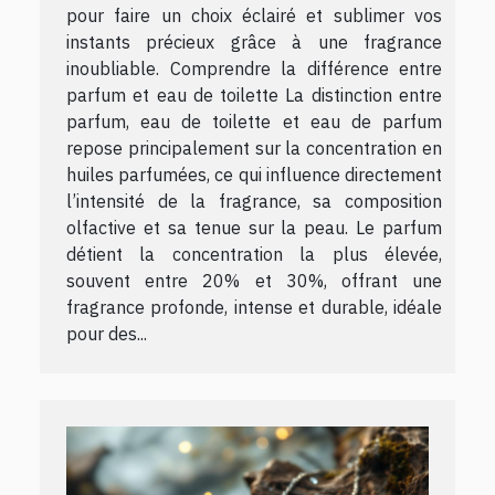
pour faire un choix éclairé et sublimer vos
instants précieux grâce à une fragrance
inoubliable. Comprendre la différence entre
parfum et eau de toilette La distinction entre
parfum, eau de toilette et eau de parfum
repose principalement sur la concentration en
huiles parfumées, ce qui influence directement
l’intensité de la fragrance, sa composition
olfactive et sa tenue sur la peau. Le parfum
détient la concentration la plus élevée,
souvent entre 20% et 30%, offrant une
fragrance profonde, intense et durable, idéale
pour des...