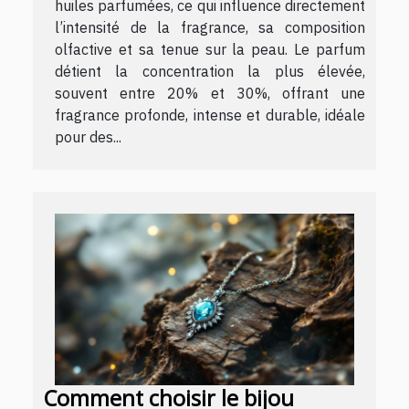
huiles parfumées, ce qui influence directement
l’intensité de la fragrance, sa composition
olfactive et sa tenue sur la peau. Le parfum
détient la concentration la plus élevée,
souvent entre 20% et 30%, offrant une
fragrance profonde, intense et durable, idéale
pour des...
Comment choisir le bijou