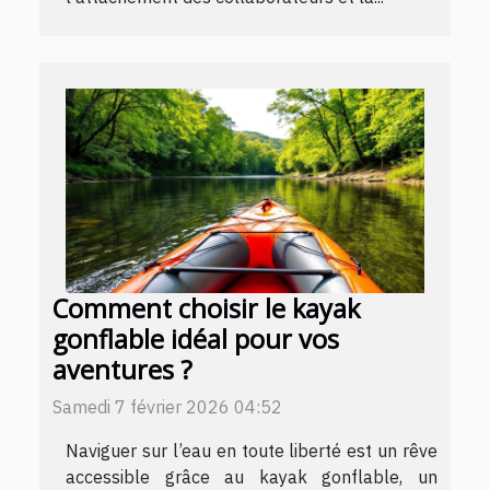
Comment choisir le kayak
gonflable idéal pour vos
aventures ?
Samedi 7 février 2026 04:52
Naviguer sur l’eau en toute liberté est un rêve
accessible grâce au kayak gonflable, un