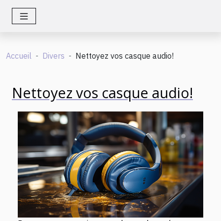
Accueil
Divers
Nettoyez vos casque audio!
Nettoyez vos casque audio!