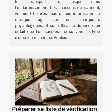
les transports, et jusque dans
l’endormissement. Ces chansons qui calment,
vraiment Ce n’est pas qu’une impression : la
musique agit sur des marqueurs
physiologiques, et son efficacité dépend d’un
détail que l’on sous-estime souvent, le type
d’émotion recherché. Vouloir...
Préparer sa liste de vérification