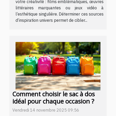
votre créativité : films emblématiques, œuvres
littéraires marquantes ou jeux vidéo à
l’esthétique singulière. Déterminer ces sources
d’inspiration univers permet de cibler...
Comment choisir le sac à dos
idéal pour chaque occasion ?
Vendredi 14 novembre 2025 09:56