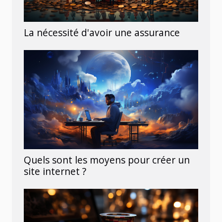
La nécessité d'avoir une assurance
Quels sont les moyens pour créer un
site internet ?