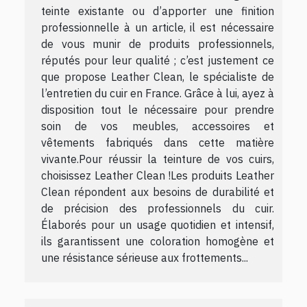
teinte existante ou d’apporter une finition
professionnelle à un article, il est nécessaire
de vous munir de produits professionnels,
réputés pour leur qualité ; c’est justement ce
que propose Leather Clean, le spécialiste de
l’entretien du cuir en France. Grâce à lui, ayez à
disposition tout le nécessaire pour prendre
soin de vos meubles, accessoires et
vêtements fabriqués dans cette matière
vivante.Pour réussir la teinture de vos cuirs,
choisissez Leather Clean !Les produits Leather
Clean répondent aux besoins de durabilité et
de précision des professionnels du cuir.
Élaborés pour un usage quotidien et intensif,
ils garantissent une coloration homogène et
une résistance sérieuse aux frottements...