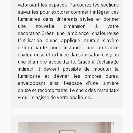
valorisant les espaces. Parcourez les sections
suivantes pour explorer comment intégrer ces
luminaires dans différents styles et donner
une nouvelle dimension à votre
décoration.Créer une ambiance chaleureuse
L’utilisation d’une applique murale s’avère
déterminante pour instaurer une ambiance
chaleureuse et raffinée dans un salon cosy ou
une chambre accueillante. Grâce à l’éclairage
indirect, il devient possible de moduler la
luminosité et d’éviter les ombres dures,
enveloppant ainsi l’espace d’une lumière
douce et réconfortante. Le choix des matériaux
– qu’il s’agisse de verre opalin, de...