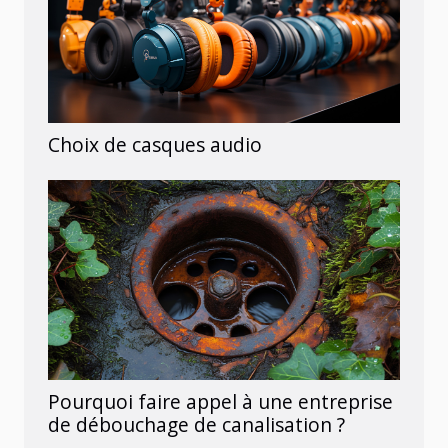
Choix de casques audio
Pourquoi faire appel à une entreprise
de débouchage de canalisation ?