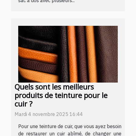
sac à dos avec plusieurs...
Quels sont les meilleurs
produits de teinture pour le
cuir ?
Mardi 4 novembre 2025 16:44
Pour une teinture de cuir, que vous ayez besoin
de restaurer un cuir abîmé, de changer une