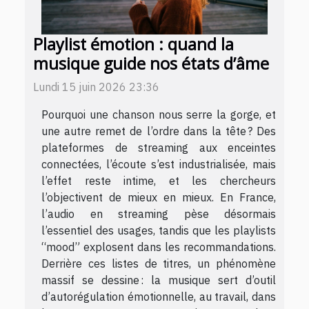
Playlist émotion : quand la
musique guide nos états d’âme
Lundi 15 juin 2026 23:36
Pourquoi une chanson nous serre la gorge, et
une autre remet de l’ordre dans la tête ? Des
plateformes de streaming aux enceintes
connectées, l’écoute s’est industrialisée, mais
l’effet reste intime, et les chercheurs
l’objectivent de mieux en mieux. En France,
l’audio en streaming pèse désormais
l’essentiel des usages, tandis que les playlists
“mood” explosent dans les recommandations.
Derrière ces listes de titres, un phénomène
massif se dessine : la musique sert d’outil
d’autorégulation émotionnelle, au travail, dans