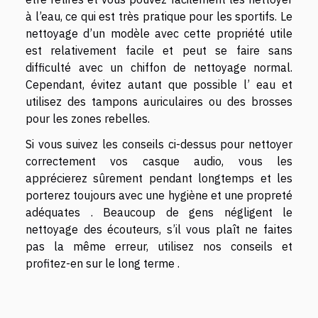
à l’eau, ce qui est très pratique pour les sportifs. Le
nettoyage d’un modèle avec cette propriété utile
est relativement facile et peut se faire sans
difficulté avec un chiffon de nettoyage normal.
Cependant, évitez autant que possible l’ eau et
utilisez des tampons auriculaires ou des brosses
pour les zones rebelles.
Si vous suivez les conseils ci-dessus pour nettoyer
correctement vos casque audio, vous les
apprécierez sûrement pendant longtemps et les
porterez toujours avec une hygiène et une propreté
adéquates . Beaucoup de gens négligent le
nettoyage des écouteurs, s’il vous plaît ne faites
pas la même erreur, utilisez nos conseils et
profitez-en sur le long terme .