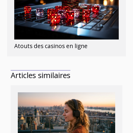
Atouts des casinos en ligne
Articles similaires