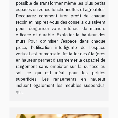
possible de transformer même les plus petits
espaces en zones fonctionnelles et agréables.
Découvrez comment tirer profit de chaque
recoin et inspirez-vous des conseils qui suivent
pour réorganiser votre intérieur de manière
efficace et durable. Exploiter la hauteur des
murs Pour optimiser l’espace dans chaque
pièce, l’utilisation intelligente de l’espace
vertical est primordiale. Installer des étagères
en hauteur permet d’augmenter la capacité de
rangement sans empiéter sur la surface au
sol, ce qui est idéal pour les petites
superficies. Les rangements en hauteur
incluent également les meubles suspendus,
qui...