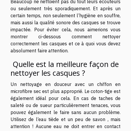
Beaucoup ne nettoient pas du tout leurs écouteurs
ou seulement très sporadiquement. Et après un
certain temps, non seulement l’hygiène en souffre,
mais aussi la qualité sonore des casques se trouve
impactée. Pour éviter cela, nous aimerions vous
montrer ci-dessous comment nettoyer
correctement les casques et ce à quoi vous devez
absolument faire attention.
Quelle est la meilleure façon de
nettoyer les casques ?
Un nettoyage en douceur avec un chiffon en
microfibre sec est plus approprié. Le coton-tige est
également idéal pour cela. En cas de taches de
saleté ou de sueur particulièrement tenaces, vous
pouvez également le faire sans aucun problème.
Utilisez de l’eau tiède et un peu de savon , mais
attention ! Aucune eau ne doit entrer en contact