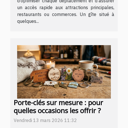
d’optimiser chaque déplacement et d’assurer
un accès rapide aux attractions principales,
restaurants ou commerces. Un gîte situé à
quelques...
Porte-clés sur mesure : pour
quelles occasions les offrir ?
Vendredi 13 mars 2026 11:32