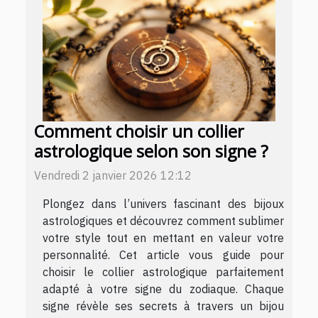
Comment choisir un collier
astrologique selon son signe ?
Vendredi 2 janvier 2026 12:12
Plongez dans l’univers fascinant des bijoux
astrologiques et découvrez comment sublimer
votre style tout en mettant en valeur votre
personnalité. Cet article vous guide pour
choisir le collier astrologique parfaitement
adapté à votre signe du zodiaque. Chaque
signe révèle ses secrets à travers un bijou