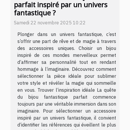
parfait inspiré par un univers
fantastique ?
Samedi 22 novembre 2025 10:22
Plonger dans un univers fantastique, c’est
s’offrir une part de rêve et de magie à travers
des accessoires uniques. Choisir un bijou
inspiré de ces mondes merveilleux permet
d’affirmer sa personnalité tout en rendant
hommage à l’imaginaire. Découvrez comment
sélectionner la pièce idéale pour sublimer
votre style et révéler la magie qui sommeille
en vous. Trouver l’inspiration idéale La quête
du bijou fantastique parfait commence
toujours par une véritable immersion dans son
imaginaire. Pour sélectionner un accessoire
inspiré par un univers fantastique, il convient
d’identifier les références qui éveillent le plus