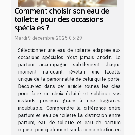
Comment choisir son eau de
toilette pour des occasions
spéciales ?
Mardi 9 décembre 2025 05:29
Sélectionner une eau de toilette adaptée aux
occasions spéciales n’est jamais anodin. Le
parfum accompagne subtilement chaque
moment marquant, révélant une facette
unique de la personnalité de celui qui le porte.
Découvrez dans cet article toutes les clés
pour faire un choix éclairé et sublimer vos
instants précieux grâce à une fragrance
inoubliable. Comprendre la différence entre
parfum et eau de toilette La distinction entre
parfum, eau de toilette et eau de parfum
repose principalement sur la concentration en