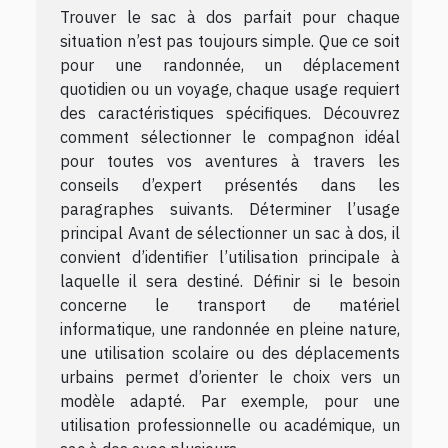
Trouver le sac à dos parfait pour chaque
situation n’est pas toujours simple. Que ce soit
pour une randonnée, un déplacement
quotidien ou un voyage, chaque usage requiert
des caractéristiques spécifiques. Découvrez
comment sélectionner le compagnon idéal
pour toutes vos aventures à travers les
conseils d’expert présentés dans les
paragraphes suivants. Déterminer l’usage
principal Avant de sélectionner un sac à dos, il
convient d’identifier l’utilisation principale à
laquelle il sera destiné. Définir si le besoin
concerne le transport de matériel
informatique, une randonnée en pleine nature,
une utilisation scolaire ou des déplacements
urbains permet d’orienter le choix vers un
modèle adapté. Par exemple, pour une
utilisation professionnelle ou académique, un