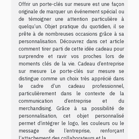
Offrir un porte-clés sur mesure est une façon
originale de marquer un événement spécial ou
de témoigner une attention particulière à
quelqu’un. Objet pratique du quotidien, il se
prête à de nombreuses occasions grâce à sa
personnalisation. Découvrez dans cet article
comment tirer parti de cette idée cadeau pour
surprendre et ravir vos proches lors de
moments clés de la vie. Cadeau d’entreprise
sur mesure Le porte-clés sur mesure se
distingue comme un choix très apprécié dans
le cadre d’un cadeau professionnel,
particulièrement dans le contexte de la
communication d’entreprise et du
merchandising. Grâce à sa possibilité de
personnalisation, cet objet personnalisé
permet d’intégrer le logo, les couleurs ou le
message de l’entreprise, renforçant
l’attachement des collaborateurs et la...