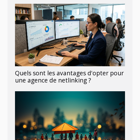
Quels sont les avantages d'opter pour
une agence de netlinking ?