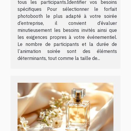
tous les participants.Identifier vos besoins
spécifiques Pour sélectionner le forfait
photobooth le plus adapté à votre soirée
d’entreprise, il convient d’évaluer
minutieusement les besoins invités ainsi que
les exigences propres à votre événementiel.
Le nombre de participants et la durée de
l’animation soirée sont des éléments
déterminants, tout comme la taille de...