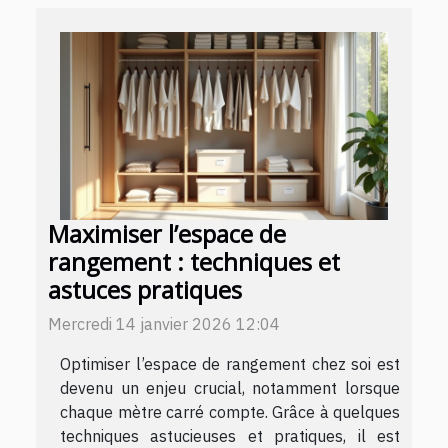
Maximiser l’espace de
rangement : techniques et
astuces pratiques
Mercredi 14 janvier 2026 12:04
Optimiser l’espace de rangement chez soi est
devenu un enjeu crucial, notamment lorsque
chaque mètre carré compte. Grâce à quelques
techniques astucieuses et pratiques, il est