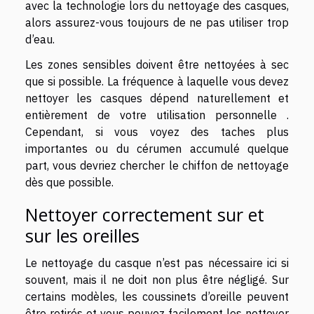
avec la technologie lors du nettoyage
des casques
,
alors assurez-vous toujours de ne pas utiliser trop
d’eau.
Les zones sensibles doivent être nettoyées à sec
que si possible. La fréquence à laquelle vous devez
nettoyer les casques dépend naturellement et
entièrement de votre utilisation personnelle .
Cependant, si vous voyez des taches plus
importantes ou du cérumen accumulé quelque
part, vous devriez chercher le chiffon de nettoyage
dès que possible.
Nettoyer correctement sur et
sur les oreilles
Le nettoyage du casque n’est pas nécessaire ici si
souvent, mais il ne doit non plus être négligé. Sur
certains modèles, les coussinets d’oreille peuvent
être retirés et vous pouvez facilement les nettoyer