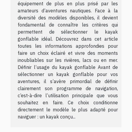
équipement de plus en plus prisé par les
amateurs d’aventures nautiques. Face à la
diversité des modèles disponibles, il devient
fondamental de connaître les critères qui
permettent de sélectionner le kayak
gonflable idéal. Découvrez dans cet article
toutes les informations approfondies pour
faire un choix éclairé et vivre des moments
inoubliables sur les rivières, lacs ou en mer.
Définir l’usage du kayak gonflable Avant de
sélectionner un kayak gonflable pour vos
aventures, il s’avère primordial de définir
clairement son programme de navigation,
c’est-à-dire l’utilisation principale que vous
souhaitez en faire. Ce choix conditionne
directement le modèle le plus adapté pour
naviguer : un kayak conçu...