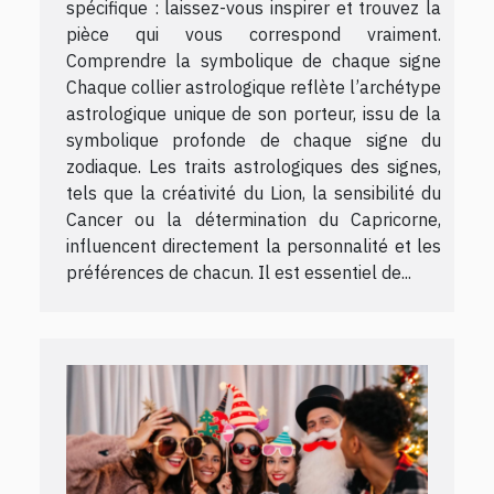
spécifique : laissez-vous inspirer et trouvez la
pièce qui vous correspond vraiment.
Comprendre la symbolique de chaque signe
Chaque collier astrologique reflète l’archétype
astrologique unique de son porteur, issu de la
symbolique profonde de chaque signe du
zodiaque. Les traits astrologiques des signes,
tels que la créativité du Lion, la sensibilité du
Cancer ou la détermination du Capricorne,
influencent directement la personnalité et les
préférences de chacun. Il est essentiel de...