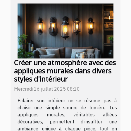
Créer une atmosphère avec des
appliques murales dans divers
styles d'intérieur
Mercredi 16 juillet 2025 08:10
Éclairer son intérieur ne se résume pas à
choisir une simple source de lumière. Les
appliques murales, véritables alliées
décoratives, permettent d’insuffler une
ambiance unique à chaque pièce, tout en