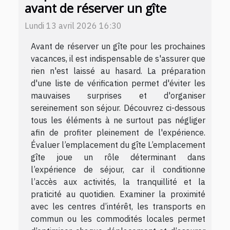
avant de réserver un gîte
Lundi 13 avril 2026 16:30
Avant de réserver un gîte pour les prochaines
vacances, il est indispensable de s'assurer que
rien n'est laissé au hasard. La préparation
d'une liste de vérification permet d'éviter les
mauvaises surprises et d'organiser
sereinement son séjour. Découvrez ci-dessous
tous les éléments à ne surtout pas négliger
afin de profiter pleinement de l'expérience.
Évaluer l’emplacement du gîte L’emplacement
gîte joue un rôle déterminant dans
l’expérience de séjour, car il conditionne
l’accès aux activités, la tranquillité et la
praticité au quotidien. Examiner la proximité
avec les centres d’intérêt, les transports en
commun ou les commodités locales permet