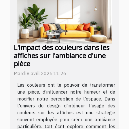
L'impact des couleurs dans les
affiches sur l'ambiance d'une
pièce
Mardi 8 avril 2025 11:26
Les couleurs ont le pouvoir de transformer
une pièce, d'influencer notre humeur et de
modifier notre perception de l'espace. Dans
l'univers du design d'intérieur, l'usage des
couleurs sur les affiches est une stratégie
souvent employée pour créer une ambiance
particulière. Cet écrit explore comment les