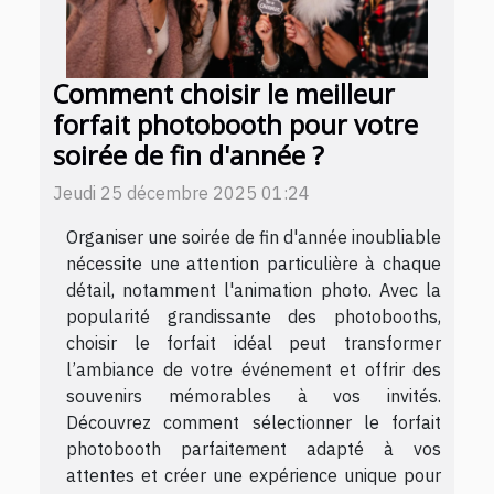
Comment choisir le meilleur
forfait photobooth pour votre
soirée de fin d'année ?
Jeudi 25 décembre 2025 01:24
Organiser une soirée de fin d'année inoubliable
nécessite une attention particulière à chaque
détail, notamment l'animation photo. Avec la
popularité grandissante des photobooths,
choisir le forfait idéal peut transformer
l’ambiance de votre événement et offrir des
souvenirs mémorables à vos invités.
Découvrez comment sélectionner le forfait
photobooth parfaitement adapté à vos
attentes et créer une expérience unique pour